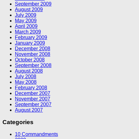
September 2009
August 2009
July 2009
May 2009
April 2009
March 2009
February 2009
January 2009
December 2008
November 2008
October 2008
September 2008
August 2008
July 2008
May 2008
February 2008
December 2007
November 2007
September 2007
August 2007
Categories
10 Commandments