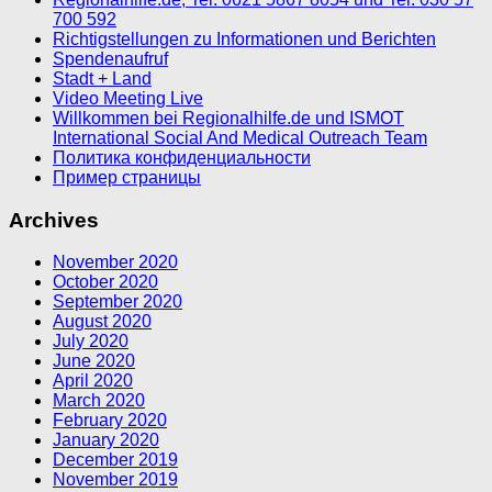
700 592
Richtigstellungen zu Informationen und Berichten
Spendenaufruf
Stadt + Land
Video Meeting Live
Willkommen bei Regionalhilfe.de und ISMOT
International Social And Medical Outreach Team
Политика конфиденциальности
Пример страницы
Archives
November 2020
October 2020
September 2020
August 2020
July 2020
June 2020
April 2020
March 2020
February 2020
January 2020
December 2019
November 2019