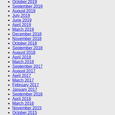
October 2019
September 2019
August 2019
July 2019
June 2019
April 2019
March 2019
December 2018
November 2018
October 2018
September 2018
August 2018
April 2018
March 2018
September 2017
August 2017
April 2017
March 2017
February 2017
January 2017
September 2016
April 2016
March 2016
November 2015
October 2015