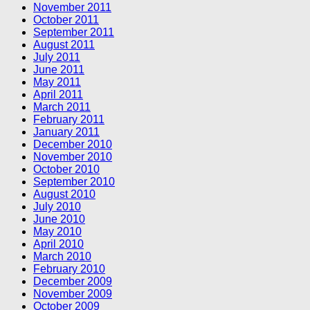
November 2011
October 2011
September 2011
August 2011
July 2011
June 2011
May 2011
April 2011
March 2011
February 2011
January 2011
December 2010
November 2010
October 2010
September 2010
August 2010
July 2010
June 2010
May 2010
April 2010
March 2010
February 2010
December 2009
November 2009
October 2009