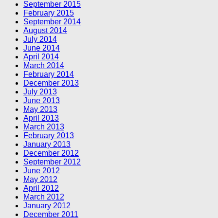
September 2015
February 2015
September 2014
August 2014
July 2014
June 2014
April 2014
March 2014
February 2014
December 2013
July 2013
June 2013
May 2013
April 2013
March 2013
February 2013
January 2013
December 2012
September 2012
June 2012
May 2012
April 2012
March 2012
January 2012
December 2011