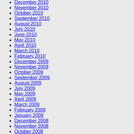
December 2010
November 2010
October 2010
September 2010
August 2010
July 2010
June 2010
May 2010
April 2010
March 2010
February 2010
December 2009
November 2009
October 2009
September 2009
August 2009
July 2009
May 2009
April 2009
March 2009
February 2009
January 2009
December 2008
November 2008
October 2008