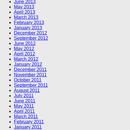
June 2013
May 2013
April 2013
March 2013
February 2013
January 2013
December 2012
September 2012
June 2012
May 2012
April 2012
March 2012
January 2012
December 2011
November 2011
October 2011
September 2011
August 2011
July 2011
June 2011
May 2011
April 2011
March 2011
February 2011
January 2011