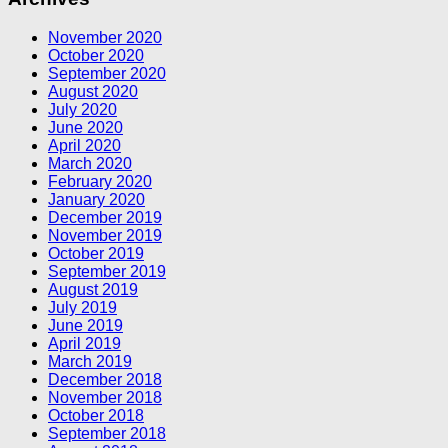
November 2020
October 2020
September 2020
August 2020
July 2020
June 2020
April 2020
March 2020
February 2020
January 2020
December 2019
November 2019
October 2019
September 2019
August 2019
July 2019
June 2019
April 2019
March 2019
December 2018
November 2018
October 2018
September 2018