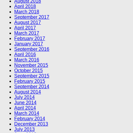
August 2018
April 2018
March 2018
September 2017
August 2017
April 2017
March 2017
February 2017
January 2017
September 2016
April 2016
March 2016
November 2015
October 2015
September 2015
February 2015
September 2014
August 2014
July 2014
June 2014
April 2014
March 2014
February 2014
December 2013
July 2013