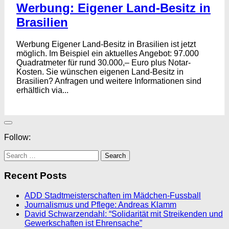
Werbung: Eigener Land-Besitz in
Brasilien
Werbung Eigener Land-Besitz in Brasilien ist jetzt
möglich. Im Beispiel ein aktuelles Angebot: 97.000
Quadratmeter für rund 30.000,– Euro plus Notar-
Kosten. Sie wünschen eigenen Land-Besitz in
Brasilien? Anfragen und weitere Informationen sind
erhältlich via...
Follow:
Search
for:
Recent Posts
ADD Stadtmeisterschaften im Mädchen-Fussball
Journalismus und Pflege: Andreas Klamm
David Schwarzendahl: “Solidarität mit Streikenden und
Gewerkschaften ist Ehrensache”