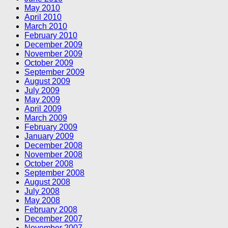
May 2010
April 2010
March 2010
February 2010
December 2009
November 2009
October 2009
September 2009
August 2009
July 2009
May 2009
April 2009
March 2009
February 2009
January 2009
December 2008
November 2008
October 2008
September 2008
August 2008
July 2008
May 2008
February 2008
December 2007
November 2007