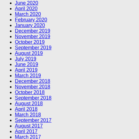
June 2020
April 2020
March 2020
February 2020
January 2020
December 2019
November 2019
October 2019
September 2019
August 2019
July 2019
June 2019
April 2019
March 2019
December 2018
November 2018
October 2018
September 2018
August 2018
April 2018
March 2018
September 2017
August 2017
April 2017
March 2017