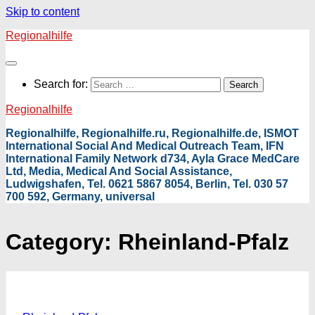
Skip to content
Regionalhilfe
Search for:
Regionalhilfe
Regionalhilfe, Regionalhilfe.ru, Regionalhilfe.de, ISMOT
International Social And Medical Outreach Team, IFN
International Family Network d734, Ayla Grace MedCare
Ltd, Media, Medical And Social Assistance,
Ludwigshafen, Tel. 0621 5867 8054, Berlin, Tel. 030 57
700 592, Germany, universal
Category:
Rheinland-Pfalz