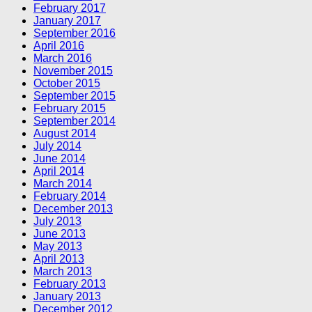
February 2017
January 2017
September 2016
April 2016
March 2016
November 2015
October 2015
September 2015
February 2015
September 2014
August 2014
July 2014
June 2014
April 2014
March 2014
February 2014
December 2013
July 2013
June 2013
May 2013
April 2013
March 2013
February 2013
January 2013
December 2012