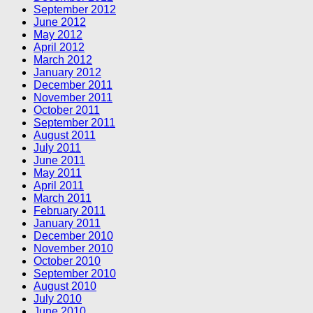
September 2012
June 2012
May 2012
April 2012
March 2012
January 2012
December 2011
November 2011
October 2011
September 2011
August 2011
July 2011
June 2011
May 2011
April 2011
March 2011
February 2011
January 2011
December 2010
November 2010
October 2010
September 2010
August 2010
July 2010
June 2010