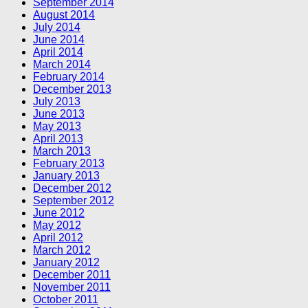
September 2014
August 2014
July 2014
June 2014
April 2014
March 2014
February 2014
December 2013
July 2013
June 2013
May 2013
April 2013
March 2013
February 2013
January 2013
December 2012
September 2012
June 2012
May 2012
April 2012
March 2012
January 2012
December 2011
November 2011
October 2011