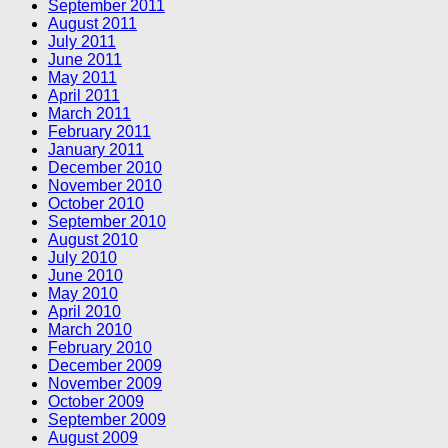
September 2011
August 2011
July 2011
June 2011
May 2011
April 2011
March 2011
February 2011
January 2011
December 2010
November 2010
October 2010
September 2010
August 2010
July 2010
June 2010
May 2010
April 2010
March 2010
February 2010
December 2009
November 2009
October 2009
September 2009
August 2009