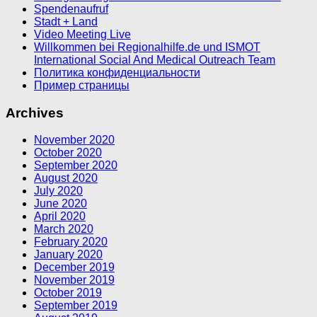
Spendenaufruf
Stadt + Land
Video Meeting Live
Willkommen bei Regionalhilfe.de und ISMOT
International Social And Medical Outreach Team
Политика конфиденциальности
Пример страницы
Archives
November 2020
October 2020
September 2020
August 2020
July 2020
June 2020
April 2020
March 2020
February 2020
January 2020
December 2019
November 2019
October 2019
September 2019