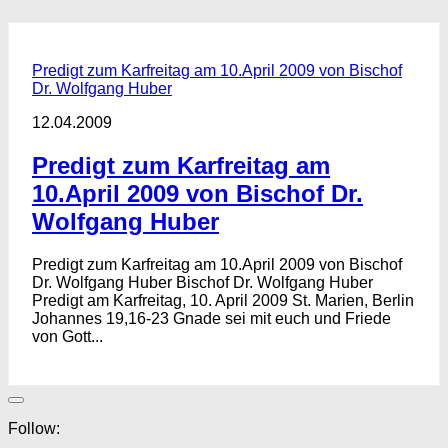
Predigt zum Karfreitag am 10.April 2009 von Bischof
Dr. Wolfgang Huber
12.04.2009
Predigt zum Karfreitag am
10.April 2009 von Bischof Dr.
Wolfgang Huber
Predigt zum Karfreitag am 10.April 2009 von Bischof
Dr. Wolfgang Huber Bischof Dr. Wolfgang Huber
Predigt am Karfreitag, 10. April 2009 St. Marien, Berlin
Johannes 19,16-23 Gnade sei mit euch und Friede
von Gott...
Follow: