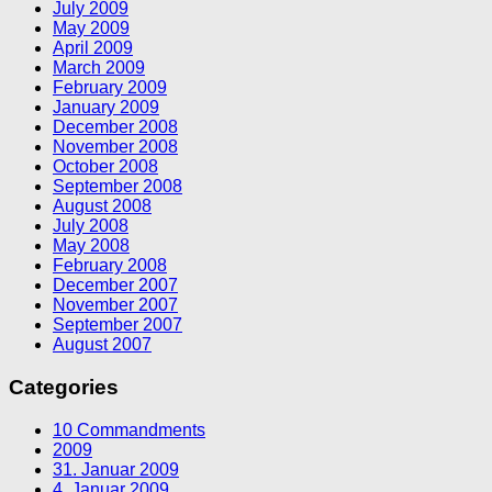
July 2009
May 2009
April 2009
March 2009
February 2009
January 2009
December 2008
November 2008
October 2008
September 2008
August 2008
July 2008
May 2008
February 2008
December 2007
November 2007
September 2007
August 2007
Categories
10 Commandments
2009
31. Januar 2009
4. Januar 2009