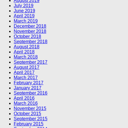
August 2019
July 2019
June 2019
April 2019
March 2019
December 2018
November 2018
October 2018
September 2018
August 2018
April 2018
March 2018
September 2017
August 2017
April 2017
March 2017
February 2017
January 2017
September 2016
April 2016
March 2016
November 2015
October 2015
September 2015
February 2015