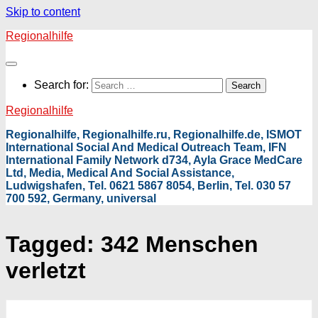
Skip to content
Regionalhilfe
Search for:
Regionalhilfe
Regionalhilfe, Regionalhilfe.ru, Regionalhilfe.de, ISMOT
International Social And Medical Outreach Team, IFN
International Family Network d734, Ayla Grace MedCare
Ltd, Media, Medical And Social Assistance,
Ludwigshafen, Tel. 0621 5867 8054, Berlin, Tel. 030 57
700 592, Germany, universal
Tagged:
342 Menschen
verletzt