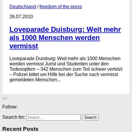
Deutschland
/
freedom of the press
26.07.2010
Loveparade Duisburg: Weit mehr
als 1000 Menschen werden
vermisst
Loveparade Duisburg: Weit mehr als 1000 Menschen
werden vermisst Jurist und Studenten unter den
Todesopfern – 342 Menschen zum Teil schwer verletzt
– Polizei bittet um Hilfe bei der Suche nach vermisst
gemeldeten Menschen...
Follow:
Search for:
Recent Posts