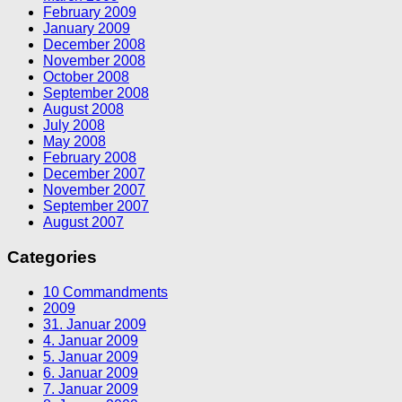
February 2009
January 2009
December 2008
November 2008
October 2008
September 2008
August 2008
July 2008
May 2008
February 2008
December 2007
November 2007
September 2007
August 2007
Categories
10 Commandments
2009
31. Januar 2009
4. Januar 2009
5. Januar 2009
6. Januar 2009
7. Januar 2009