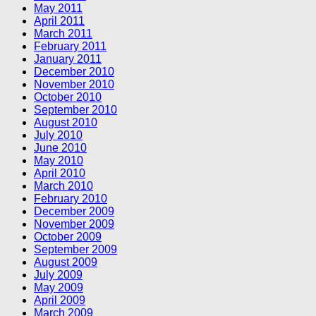
May 2011
April 2011
March 2011
February 2011
January 2011
December 2010
November 2010
October 2010
September 2010
August 2010
July 2010
June 2010
May 2010
April 2010
March 2010
February 2010
December 2009
November 2009
October 2009
September 2009
August 2009
July 2009
May 2009
April 2009
March 2009