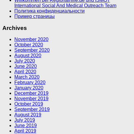
Willkommen bei Regionalhilfe.de und ISMOT
International Social And Medical Outreach Team
Политика конфиденциальности
Пример страницы
Archives
November 2020
October 2020
September 2020
August 2020
July 2020
June 2020
April 2020
March 2020
February 2020
January 2020
December 2019
November 2019
October 2019
September 2019
August 2019
July 2019
June 2019
April 2019