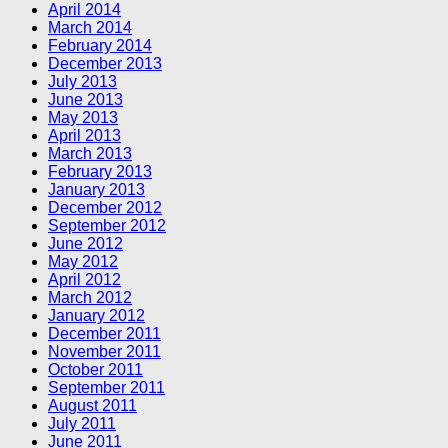
April 2014
March 2014
February 2014
December 2013
July 2013
June 2013
May 2013
April 2013
March 2013
February 2013
January 2013
December 2012
September 2012
June 2012
May 2012
April 2012
March 2012
January 2012
December 2011
November 2011
October 2011
September 2011
August 2011
July 2011
June 2011