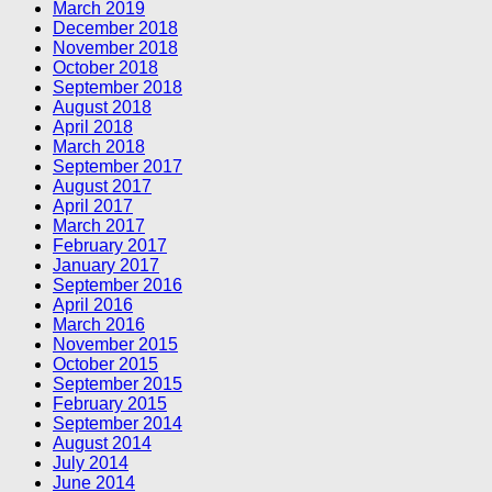
March 2019
December 2018
November 2018
October 2018
September 2018
August 2018
April 2018
March 2018
September 2017
August 2017
April 2017
March 2017
February 2017
January 2017
September 2016
April 2016
March 2016
November 2015
October 2015
September 2015
February 2015
September 2014
August 2014
July 2014
June 2014