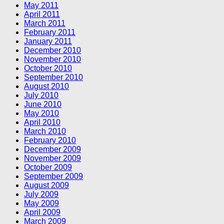
May 2011
April 2011
March 2011
February 2011
January 2011
December 2010
November 2010
October 2010
September 2010
August 2010
July 2010
June 2010
May 2010
April 2010
March 2010
February 2010
December 2009
November 2009
October 2009
September 2009
August 2009
July 2009
May 2009
April 2009
March 2009