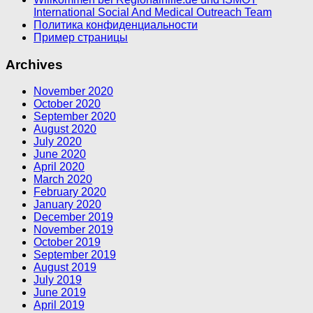
International Social And Medical Outreach Team
Политика конфиденциальности
Пример страницы
Archives
November 2020
October 2020
September 2020
August 2020
July 2020
June 2020
April 2020
March 2020
February 2020
January 2020
December 2019
November 2019
October 2019
September 2019
August 2019
July 2019
June 2019
April 2019