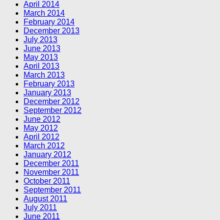
April 2014
March 2014
February 2014
December 2013
July 2013
June 2013
May 2013
April 2013
March 2013
February 2013
January 2013
December 2012
September 2012
June 2012
May 2012
April 2012
March 2012
January 2012
December 2011
November 2011
October 2011
September 2011
August 2011
July 2011
June 2011