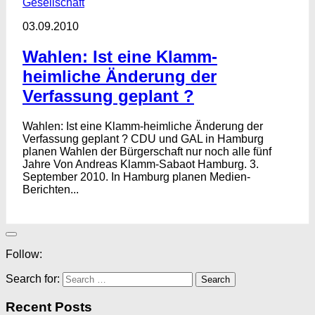
Gesellschaft
03.09.2010
Wahlen: Ist eine Klamm-
heimliche Änderung der
Verfassung geplant ?
Wahlen: Ist eine Klamm-heimliche Änderung der
Verfassung geplant ? CDU und GAL in Hamburg
planen Wahlen der Bürgerschaft nur noch alle fünf
Jahre Von Andreas Klamm-Sabaot Hamburg. 3.
September 2010. In Hamburg planen Medien-
Berichten...
Follow:
Search for:
Recent Posts