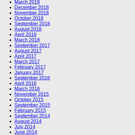
March 2019
December 2018
November 2018
October 2018
September 2018
August 2018
April 2018
March 2018
September 2017
August 2017
April 2017
March 2017
February 2017
January 2017
September 2016
April 2016
March 2016
November 2015
October 2015
September 2015
February 2015
September 2014
August 2014
July 2014
June 2014