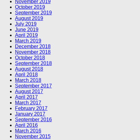
November 2019
October 2019
September 2019
August 2019
July 2019
June 2019
April 2019
March 2019
December 2018
November 2018
October 2018
September 2018
August 2018
April 2018
March 2018
September 2017
August 2017
April 2017
March 2017
February 2017
January 2017
September 2016
April 2016
March 2016
November 2015