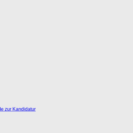
de zur Kandidatur