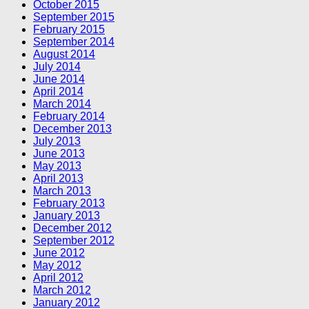
October 2015
September 2015
February 2015
September 2014
August 2014
July 2014
June 2014
April 2014
March 2014
February 2014
December 2013
July 2013
June 2013
May 2013
April 2013
March 2013
February 2013
January 2013
December 2012
September 2012
June 2012
May 2012
April 2012
March 2012
January 2012