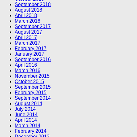
September 2018
August 2018
April 2018
March 2018
September 2017
August 2017
April 2017
March 2017
February 2017
January 2017
September 2016
April 2016
March 2016
November 2015
October 2015
September 2015
February 2015
September 2014
August 2014
July 2014
June 2014
April 2014
March 2014
February 2014
December 2013