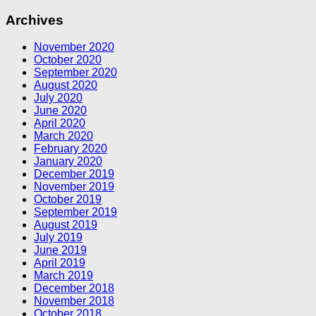
Archives
November 2020
October 2020
September 2020
August 2020
July 2020
June 2020
April 2020
March 2020
February 2020
January 2020
December 2019
November 2019
October 2019
September 2019
August 2019
July 2019
June 2019
April 2019
March 2019
December 2018
November 2018
October 2018