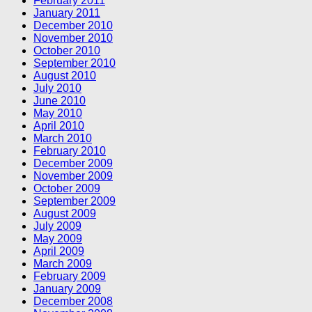
February 2011
January 2011
December 2010
November 2010
October 2010
September 2010
August 2010
July 2010
June 2010
May 2010
April 2010
March 2010
February 2010
December 2009
November 2009
October 2009
September 2009
August 2009
July 2009
May 2009
April 2009
March 2009
February 2009
January 2009
December 2008