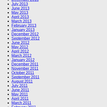
July 2013
June 2013
May 2013
April 2013
March 2013
February 2013
January 2013
December 2012
September 2012
June 2012
May 2012
April 2012
March 2012
January 2012
December 2011
November 2011
October 2011
September 2011
August 2011
July 2011
June 2011
May 2011
April 2011
March 2011