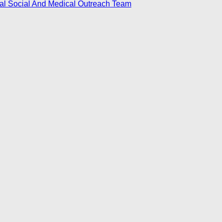
nal Social And Medical Outreach Team