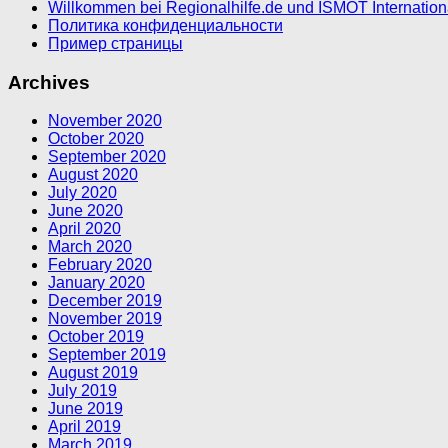
Willkommen bei Regionalhilfe.de und ISMOT Internatio
Политика конфиденциальности
Пример страницы
Archives
November 2020
October 2020
September 2020
August 2020
July 2020
June 2020
April 2020
March 2020
February 2020
January 2020
December 2019
November 2019
October 2019
September 2019
August 2019
July 2019
June 2019
April 2019
March 2019