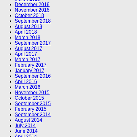
December 2018
November 2018
October 2018
September 2018
August 2018
April 2018
March 2018
September 2017
August 2017
April 2017
March 2017
February 2017
January 2017
September 2016
April 2016
March 2016
November 2015
October 2015
September 2015
February 2015
September 2014
August 2014
July 2014
June 2014
April 2014