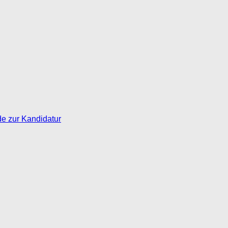
de zur Kandidatur