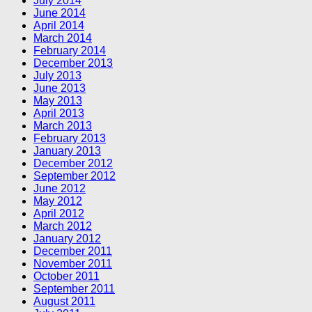
July 2014
June 2014
April 2014
March 2014
February 2014
December 2013
July 2013
June 2013
May 2013
April 2013
March 2013
February 2013
January 2013
December 2012
September 2012
June 2012
May 2012
April 2012
March 2012
January 2012
December 2011
November 2011
October 2011
September 2011
August 2011