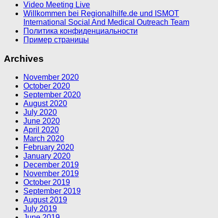
Video Meeting Live
Willkommen bei Regionalhilfe.de und ISMOT
International Social And Medical Outreach Team
Политика конфиденциальности
Пример страницы
Archives
November 2020
October 2020
September 2020
August 2020
July 2020
June 2020
April 2020
March 2020
February 2020
January 2020
December 2019
November 2019
October 2019
September 2019
August 2019
July 2019
June 2019