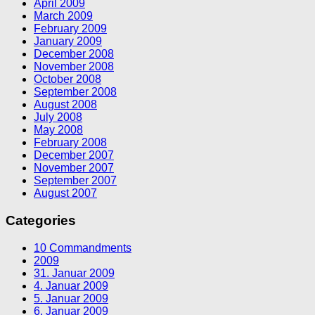
April 2009
March 2009
February 2009
January 2009
December 2008
November 2008
October 2008
September 2008
August 2008
July 2008
May 2008
February 2008
December 2007
November 2007
September 2007
August 2007
Categories
10 Commandments
2009
31. Januar 2009
4. Januar 2009
5. Januar 2009
6. Januar 2009