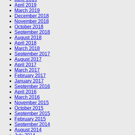
April 2019
March 2019
December 2018
November 2018
October 2018
September 2018
August 2018
April 2018
March 2018
September 2017
August 2017
April 2017
March 2017
February 2017
January 2017
September 2016
April 2016
March 2016
November 2015
October 2015
September 2015
February 2015
September 2014
August 2014