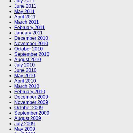
July 2011
June 2011
May 2011
April 2011
March 2011
February 2011
January 2011
December 2010
November 2010
October 2010
September 2010
August 2010
July 2010
June 2010
May 2010
April 2010
March 2010
February 2010
December 2009
November 2009
October 2009
September 2009
August 2009
July 2009
May 2009