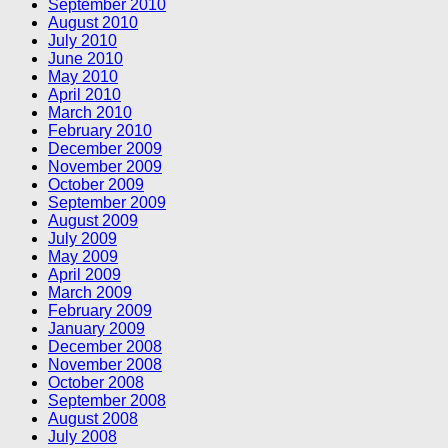
September 2010
August 2010
July 2010
June 2010
May 2010
April 2010
March 2010
February 2010
December 2009
November 2009
October 2009
September 2009
August 2009
July 2009
May 2009
April 2009
March 2009
February 2009
January 2009
December 2008
November 2008
October 2008
September 2008
August 2008
July 2008