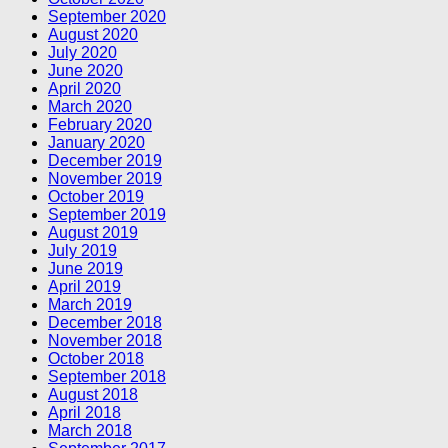
September 2020
August 2020
July 2020
June 2020
April 2020
March 2020
February 2020
January 2020
December 2019
November 2019
October 2019
September 2019
August 2019
July 2019
June 2019
April 2019
March 2019
December 2018
November 2018
October 2018
September 2018
August 2018
April 2018
March 2018