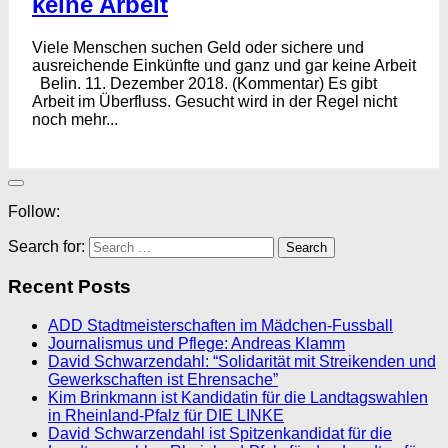
keine Arbeit
Viele Menschen suchen Geld oder sichere und
ausreichende Einkünfte und ganz und gar keine Arbeit
Belin. 11. Dezember 2018. (Kommentar) Es gibt
Arbeit im Überfluss. Gesucht wird in der Regel nicht
noch mehr...
Follow:
Search for:
Recent Posts
ADD Stadtmeisterschaften im Mädchen-Fussball
Journalismus und Pflege: Andreas Klamm
David Schwarzendahl: “Solidarität mit Streikenden und
Gewerkschaften ist Ehrensache”
Kim Brinkmann ist Kandidatin für die Landtagswahlen
in Rheinland-Pfalz für DIE LINKE
David Schwarzendahl ist Spitzenkandidat für die