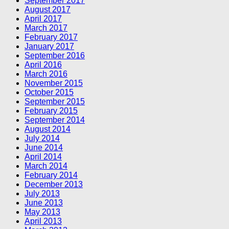
September 2017
August 2017
April 2017
March 2017
February 2017
January 2017
September 2016
April 2016
March 2016
November 2015
October 2015
September 2015
February 2015
September 2014
August 2014
July 2014
June 2014
April 2014
March 2014
February 2014
December 2013
July 2013
June 2013
May 2013
April 2013