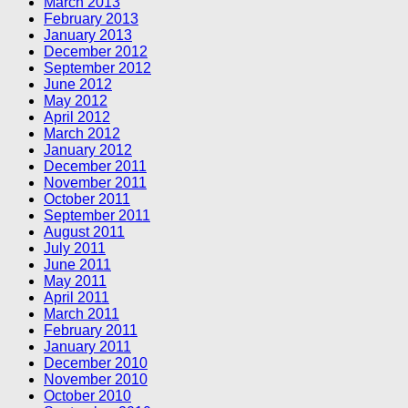
March 2013
February 2013
January 2013
December 2012
September 2012
June 2012
May 2012
April 2012
March 2012
January 2012
December 2011
November 2011
October 2011
September 2011
August 2011
July 2011
June 2011
May 2011
April 2011
March 2011
February 2011
January 2011
December 2010
November 2010
October 2010