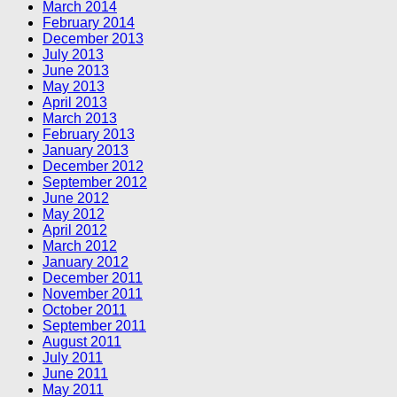
March 2014
February 2014
December 2013
July 2013
June 2013
May 2013
April 2013
March 2013
February 2013
January 2013
December 2012
September 2012
June 2012
May 2012
April 2012
March 2012
January 2012
December 2011
November 2011
October 2011
September 2011
August 2011
July 2011
June 2011
May 2011