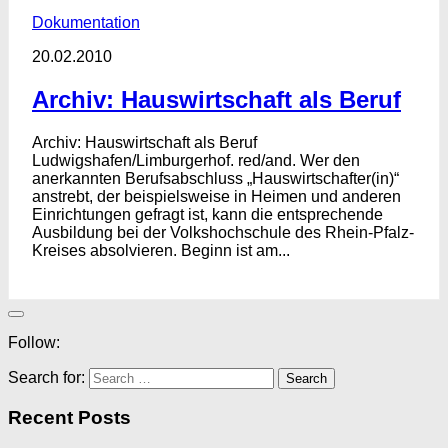
Dokumentation
20.02.2010
Archiv: Hauswirtschaft als Beruf
Archiv: Hauswirtschaft als Beruf
Ludwigshafen/Limburgerhof. red/and. Wer den
anerkannten Berufsabschluss „Hauswirtschafter(in)“
anstrebt, der beispielsweise in Heimen und anderen
Einrichtungen gefragt ist, kann die entsprechende
Ausbildung bei der Volkshochschule des Rhein-Pfalz-
Kreises absolvieren. Beginn ist am...
Follow:
Search for:
Recent Posts