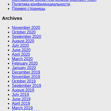
Политика конфиденциальности
Пример страницы
Archives
November 2020
October 2020
September 2020
August 2020
July 2020
June 2020
April 2020
March 2020
February 2020
January 2020
December 2019
November 2019
October 2019
September 2019
August 2019
July 2019
June 2019
April 2019
March 2019