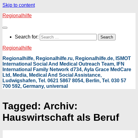
Skip to content
Regionalhilfe
Search for:
Regionalhilfe
Regionalhilfe, Regionalhilfe.ru, Regionalhilfe.de, ISMOT
International Social And Medical Outreach Team, IFN
International Family Network d734, Ayla Grace MedCare
Ltd, Media, Medical And Social Assistance,
Ludwigshafen, Tel. 0621 5867 8054, Berlin, Tel. 030 57
700 592, Germany, universal
Tagged:
Archiv:
Hauswirtschaft als Beruf