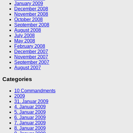
January 2009
December 2008
November 2008
October 2008
September 2008
August 2008
July 2008
May 2008
February 2008
December 2007
November 2007
September 2007
August 2007
Categories
10 Commandments
2009
31. Januar 2009
4. Januar 2009
5. Januar 2009
6. Januar 2009
7. Januar 2009
8. Januar 2009