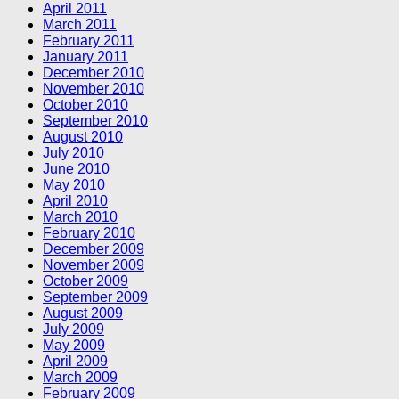
April 2011
March 2011
February 2011
January 2011
December 2010
November 2010
October 2010
September 2010
August 2010
July 2010
June 2010
May 2010
April 2010
March 2010
February 2010
December 2009
November 2009
October 2009
September 2009
August 2009
July 2009
May 2009
April 2009
March 2009
February 2009