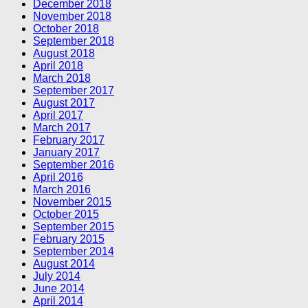
December 2018
November 2018
October 2018
September 2018
August 2018
April 2018
March 2018
September 2017
August 2017
April 2017
March 2017
February 2017
January 2017
September 2016
April 2016
March 2016
November 2015
October 2015
September 2015
February 2015
September 2014
August 2014
July 2014
June 2014
April 2014