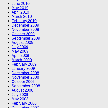
June 2010
May 2010
April 2010
March 2010
February 2010
December 2009
November 2009
October 2009
September 2009
August 2009
July 2009
May 2009
April 2009
March 2009
February 2009
January 2009
December 2008
November 2008
October 2008
September 2008
August 2008
July 2008
May 2008
February 2008
December 2007