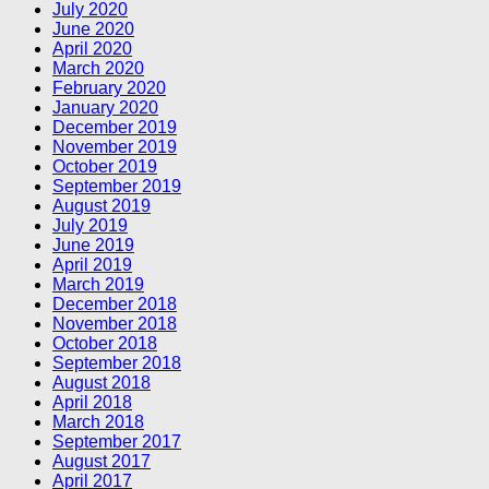
July 2020
June 2020
April 2020
March 2020
February 2020
January 2020
December 2019
November 2019
October 2019
September 2019
August 2019
July 2019
June 2019
April 2019
March 2019
December 2018
November 2018
October 2018
September 2018
August 2018
April 2018
March 2018
September 2017
August 2017
April 2017