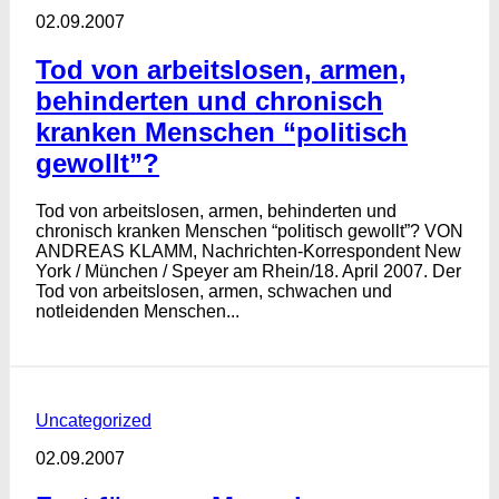
02.09.2007
Tod von arbeitslosen, armen,
behinderten und chronisch
kranken Menschen “politisch
gewollt”?
Tod von arbeitslosen, armen, behinderten und
chronisch kranken Menschen “politisch gewollt”? VON
ANDREAS KLAMM, Nachrichten-Korrespondent New
York / München / Speyer am Rhein/18. April 2007. Der
Tod von arbeitslosen, armen, schwachen und
notleidenden Menschen...
Uncategorized
02.09.2007