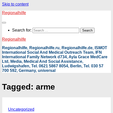
Skip to content
Regionalhilfe
Search for:
Regionalhilfe
Regionalhilfe, Regionalhilfe.ru, Regionalhilfe.de, ISMOT
International Social And Medical Outreach Team, IFN
International Family Network d734, Ayla Grace MedCare
Ltd, Media, Medical And Social Assistance,
Ludwigshafen, Tel. 0621 5867 8054, Berlin, Tel. 030 57
700 592, Germany, universal
Tagged:
arme
Uncategorized