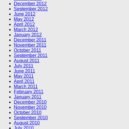
December 2012
September 2012
June 2012
May 2012
April 2012
March 2012
January 2012
December 2011
November 2011
October 2011
September 2011
August 2011
July 2011
June 2011
May 2011
April 2011
March 2011
February 2011
January 2011
December 2010
November 2010
October 2010
September 2010
August 2010
July 2010