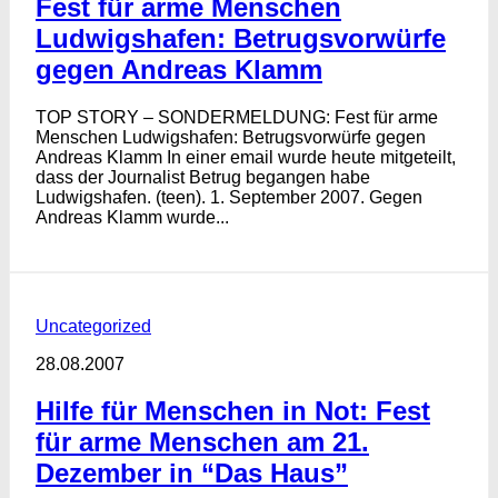
Fest für arme Menschen
Ludwigshafen: Betrugsvorwürfe
gegen Andreas Klamm
TOP STORY – SONDERMELDUNG: Fest für arme
Menschen Ludwigshafen: Betrugsvorwürfe gegen
Andreas Klamm In einer email wurde heute mitgeteilt,
dass der Journalist Betrug begangen habe
Ludwigshafen. (teen). 1. September 2007. Gegen
Andreas Klamm wurde...
Uncategorized
28.08.2007
Hilfe für Menschen in Not: Fest
für arme Menschen am 21.
Dezember in “Das Haus”