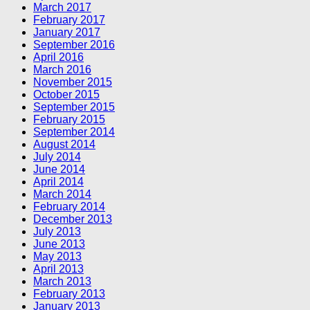
March 2017
February 2017
January 2017
September 2016
April 2016
March 2016
November 2015
October 2015
September 2015
February 2015
September 2014
August 2014
July 2014
June 2014
April 2014
March 2014
February 2014
December 2013
July 2013
June 2013
May 2013
April 2013
March 2013
February 2013
January 2013