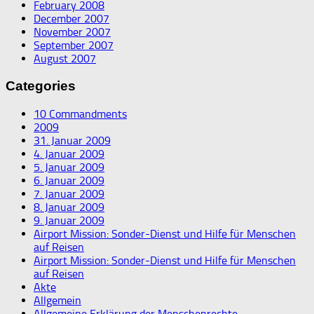
February 2008
December 2007
November 2007
September 2007
August 2007
Categories
10 Commandments
2009
31. Januar 2009
4. Januar 2009
5. Januar 2009
6. Januar 2009
7. Januar 2009
8. Januar 2009
9. Januar 2009
Airport Mission: Sonder-Dienst und Hilfe für Menschen
auf Reisen
Airport Mission: Sonder-Dienst und Hilfe für Menschen
auf Reisen
Akte
Allgemein
Allgemeine Erklärung der Menschenrechte