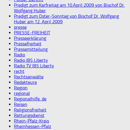
Predigt zum Karfreitag am 10.April 2009 von Bischof Dr.
Wolfgang Huber
Predigt zum Oster-Sonntag von Bischof Dr. Wolfgang
Huber am 12. April 2009
presse
PRESSE-FREIHEIT
Presseerklärung
Pressefreiheit
Pressemitteilung
Radio
Radio IBS Liberty
Radio TV IBS Liberty
recht
Rechtsanwälte
Redakteure
Region
regional
Regionalhilfe. de
Reisen
Religionsfreiheit
Rettungsdienst
Rhein-Pfalz-Kreis
Rheinhessen-Pfalz