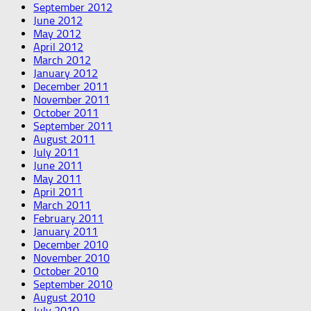
September 2012
June 2012
May 2012
April 2012
March 2012
January 2012
December 2011
November 2011
October 2011
September 2011
August 2011
July 2011
June 2011
May 2011
April 2011
March 2011
February 2011
January 2011
December 2010
November 2010
October 2010
September 2010
August 2010
July 2010