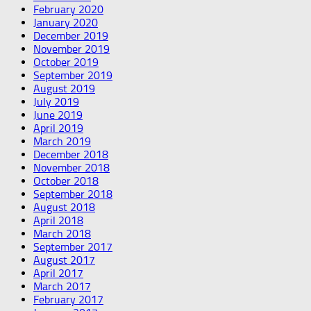
February 2020
January 2020
December 2019
November 2019
October 2019
September 2019
August 2019
July 2019
June 2019
April 2019
March 2019
December 2018
November 2018
October 2018
September 2018
August 2018
April 2018
March 2018
September 2017
August 2017
April 2017
March 2017
February 2017