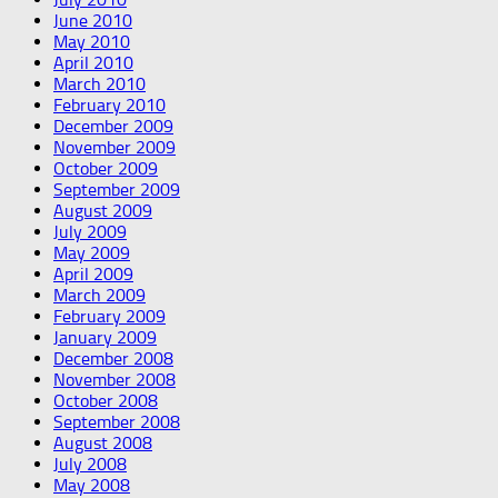
June 2010
May 2010
April 2010
March 2010
February 2010
December 2009
November 2009
October 2009
September 2009
August 2009
July 2009
May 2009
April 2009
March 2009
February 2009
January 2009
December 2008
November 2008
October 2008
September 2008
August 2008
July 2008
May 2008