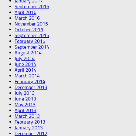
January 2017
September 2016
April 2016
March 2016
November 2015
October 2015
September 2015
February 2015
September 2014
August 2014
July 2014
June 2014
April 2014
March 2014
February 2014
December 2013
July 2013
June 2013
May 2013
April 2013
March 2013
February 2013
January 2013
December 2012