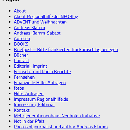
About
About Regionalhilfe.de INFOBlog
ADVENT und Weihnachten
Andreas Klamm
Andreas Klamm-Sabaot
Autoren
BOOKS
Briefpost – Bitte frankierten Rückumschlag beilegen
Bücher
Contact
Editorial, Imprint
Fernseh- und Radio Berichte
Fernsehen
Finanzielle Hilfe-Anfragen
fotos
Hilfe-Anfragen
Impressum Regionalhilfe.de
Impressum, Editorial
Kontakt
Mehrgenerationenhaus Neuhofen Initiative
Not in der Pfalz
Photos of journalist and author Andreas Klamm