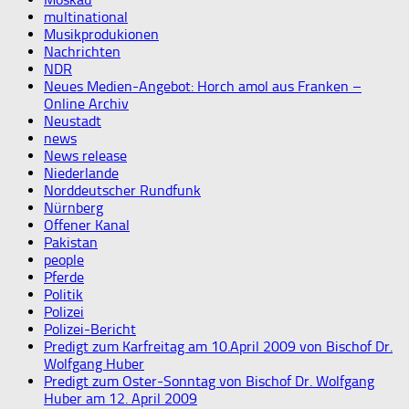
multinational
Musikprodukionen
Nachrichten
NDR
Neues Medien-Angebot: Horch amol aus Franken –
Online Archiv
Neustadt
news
News release
Niederlande
Norddeutscher Rundfunk
Nürnberg
Offener Kanal
Pakistan
people
Pferde
Politik
Polizei
Polizei-Bericht
Predigt zum Karfreitag am 10.April 2009 von Bischof Dr.
Wolfgang Huber
Predigt zum Oster-Sonntag von Bischof Dr. Wolfgang
Huber am 12. April 2009