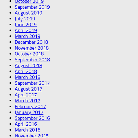
October 2019
September 2019
August 2019
July 2019
June 2019
April 2019
March 2019
December 2018
November 2018
October 2018
September 2018
August 2018
April 2018
March 2018
September 2017
August 2017
April 2017
March 2017
February 2017
January 2017
September 2016
April 2016
March 2016
November 2015