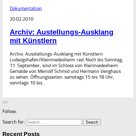
Dokumentation
20.02.2010
Archiv: Austellungs-Ausklang
mit Künstlern
Archiv: Ausstellungs-Ausklang mit Künstlern
Ludwigshafen/Kleinniedesheim. red. Noch bis Sonntag,
11. September, sind im Schloss von Kleinniedesheim
Gemälde von Meinolf Schmid und Hermann Venghaus
zu sehen. Öffnungszeiten: samstags 15 bis 18 Uhr,
sonntags 10 bis...
Follow:
Search for:
Recent Posts