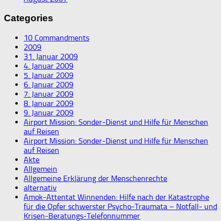
Categories
10 Commandments
2009
31. Januar 2009
4. Januar 2009
5. Januar 2009
6. Januar 2009
7. Januar 2009
8. Januar 2009
9. Januar 2009
Airport Mission: Sonder-Dienst und Hilfe für Menschen
auf Reisen
Airport Mission: Sonder-Dienst und Hilfe für Menschen
auf Reisen
Akte
Allgemein
Allgemeine Erklärung der Menschenrechte
alternativ
Amok-Attentat Winnenden: Hilfe nach der Katastrophe
für die Opfer schwerster Psycho-Traumata – Notfall- und
Krisen-Beratungs-Telefonnummer