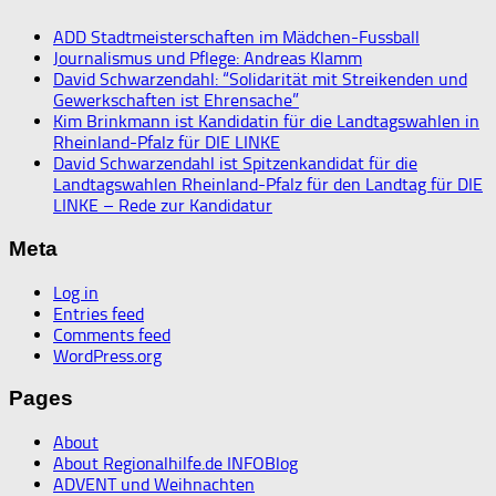
ADD Stadtmeisterschaften im Mädchen-Fussball
Journalismus und Pflege: Andreas Klamm
David Schwarzendahl: “Solidarität mit Streikenden und
Gewerkschaften ist Ehrensache”
Kim Brinkmann ist Kandidatin für die Landtagswahlen in
Rheinland-Pfalz für DIE LINKE
David Schwarzendahl ist Spitzenkandidat für die
Landtagswahlen Rheinland-Pfalz für den Landtag für DIE
LINKE – Rede zur Kandidatur
Meta
Log in
Entries feed
Comments feed
WordPress.org
Pages
About
About Regionalhilfe.de INFOBlog
ADVENT und Weihnachten