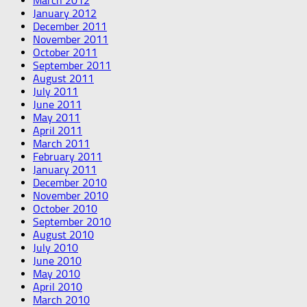
March 2012
January 2012
December 2011
November 2011
October 2011
September 2011
August 2011
July 2011
June 2011
May 2011
April 2011
March 2011
February 2011
January 2011
December 2010
November 2010
October 2010
September 2010
August 2010
July 2010
June 2010
May 2010
April 2010
March 2010