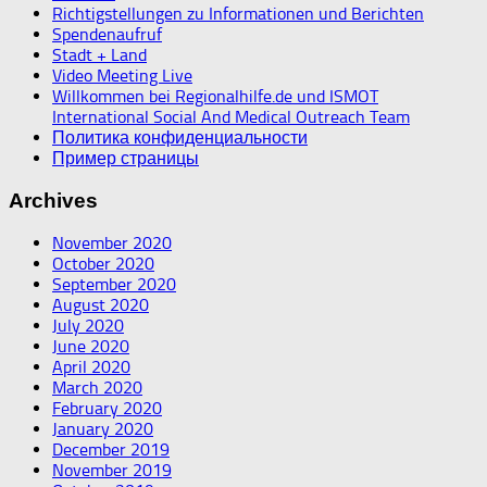
Richtigstellungen zu Informationen und Berichten
Spendenaufruf
Stadt + Land
Video Meeting Live
Willkommen bei Regionalhilfe.de und ISMOT
International Social And Medical Outreach Team
Политика конфиденциальности
Пример страницы
Archives
November 2020
October 2020
September 2020
August 2020
July 2020
June 2020
April 2020
March 2020
February 2020
January 2020
December 2019
November 2019