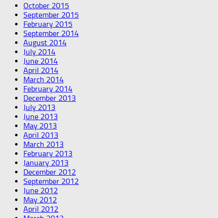
October 2015
September 2015
February 2015
September 2014
August 2014
July 2014
June 2014
April 2014
March 2014
February 2014
December 2013
July 2013
June 2013
May 2013
April 2013
March 2013
February 2013
January 2013
December 2012
September 2012
June 2012
May 2012
April 2012