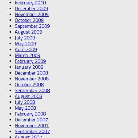
February 2010
December 2009
November 2009
October 2009
September 2009
August 2009
July 2009
May 2009
April 2009
March 2009
February 2009
January 2009
December 2008
November 2008
October 2008
September 2008
August 2008
July 2008
May 2008
February 2008
December 2007
November 2007
September 2007
August 2007