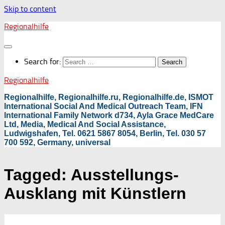
Skip to content
Regionalhilfe
Search for:
Regionalhilfe
Regionalhilfe, Regionalhilfe.ru, Regionalhilfe.de, ISMOT
International Social And Medical Outreach Team, IFN
International Family Network d734, Ayla Grace MedCare
Ltd, Media, Medical And Social Assistance,
Ludwigshafen, Tel. 0621 5867 8054, Berlin, Tel. 030 57
700 592, Germany, universal
Tagged:
Ausstellungs-
Ausklang mit Künstlern