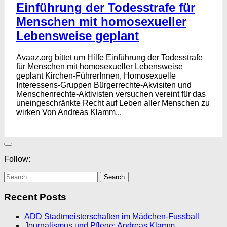
Einführung der Todesstrafe für
Menschen mit homosexueller
Lebensweise geplant
Avaaz.org bittet um Hilfe Einführung der Todesstrafe
für Menschen mit homosexueller Lebensweise
geplant Kirchen-FührerInnen, Homosexuelle
Interessens-Gruppen Bürgerrechte-Akvisiten und
Menschenrechte-Aktivisten versuchen vereint für das
uneingeschränkte Recht auf Leben aller Menschen zu
wirken Von Andreas Klamm...
Follow:
Search
for:
Recent Posts
ADD Stadtmeisterschaften im Mädchen-Fussball
Journalismus und Pflege: Andreas Klamm