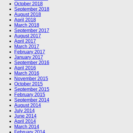
October 2018
September 2018
August 2018
April 2018
March 2018
September 2017
August 2017
April 2017
March 2017
February 2017
January 2017
September 2016
April 2016
March 2016
November 2015
October 2015
September 2015
February 2015
September 2014
August 2014
July 2014
June 2014
April 2014
March 2014
February 2014