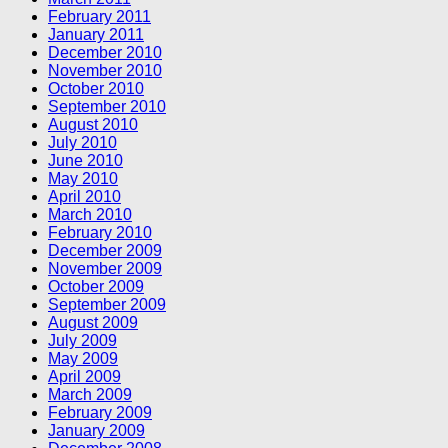
February 2011
January 2011
December 2010
November 2010
October 2010
September 2010
August 2010
July 2010
June 2010
May 2010
April 2010
March 2010
February 2010
December 2009
November 2009
October 2009
September 2009
August 2009
July 2009
May 2009
April 2009
March 2009
February 2009
January 2009