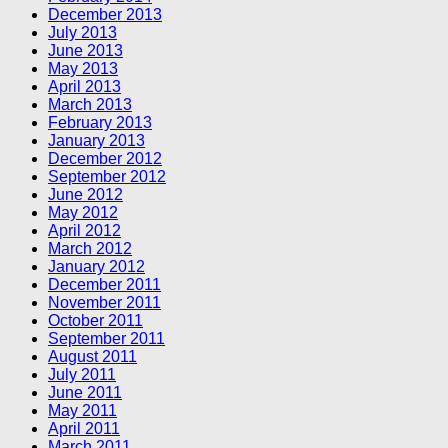
December 2013
July 2013
June 2013
May 2013
April 2013
March 2013
February 2013
January 2013
December 2012
September 2012
June 2012
May 2012
April 2012
March 2012
January 2012
December 2011
November 2011
October 2011
September 2011
August 2011
July 2011
June 2011
May 2011
April 2011
March 2011