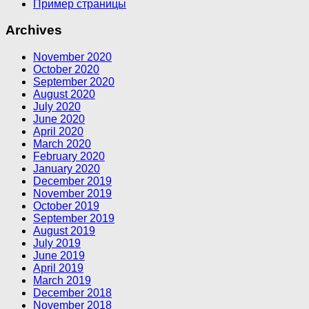
Пример страницы
Archives
November 2020
October 2020
September 2020
August 2020
July 2020
June 2020
April 2020
March 2020
February 2020
January 2020
December 2019
November 2019
October 2019
September 2019
August 2019
July 2019
June 2019
April 2019
March 2019
December 2018
November 2018