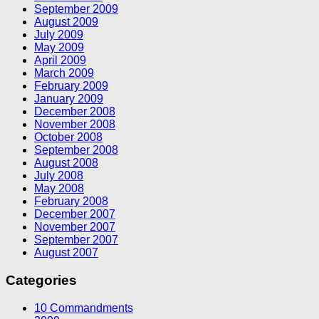
September 2009
August 2009
July 2009
May 2009
April 2009
March 2009
February 2009
January 2009
December 2008
November 2008
October 2008
September 2008
August 2008
July 2008
May 2008
February 2008
December 2007
November 2007
September 2007
August 2007
Categories
10 Commandments