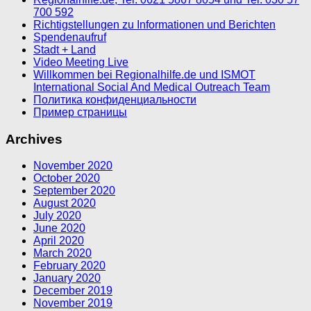
700 592
Richtigstellungen zu Informationen und Berichten
Spendenaufruf
Stadt + Land
Video Meeting Live
Willkommen bei Regionalhilfe.de und ISMOT
International Social And Medical Outreach Team
Политика конфиденциальности
Пример страницы
Archives
November 2020
October 2020
September 2020
August 2020
July 2020
June 2020
April 2020
March 2020
February 2020
January 2020
December 2019
November 2019