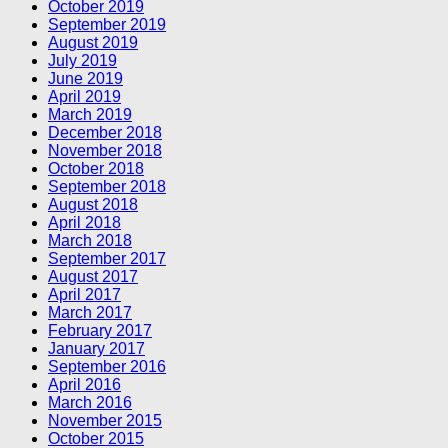
October 2019
September 2019
August 2019
July 2019
June 2019
April 2019
March 2019
December 2018
November 2018
October 2018
September 2018
August 2018
April 2018
March 2018
September 2017
August 2017
April 2017
March 2017
February 2017
January 2017
September 2016
April 2016
March 2016
November 2015
October 2015