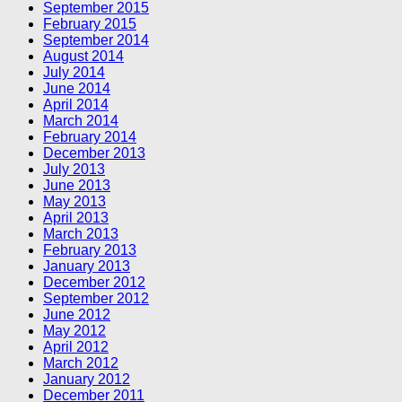
September 2015
February 2015
September 2014
August 2014
July 2014
June 2014
April 2014
March 2014
February 2014
December 2013
July 2013
June 2013
May 2013
April 2013
March 2013
February 2013
January 2013
December 2012
September 2012
June 2012
May 2012
April 2012
March 2012
January 2012
December 2011