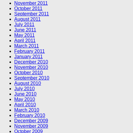
November 2011
October 2011
September 2011
August 2011
July 2011
June 2011
May 2011
April 2011
March 2011
February 2011
January 2011
December 2010
November 2010
October 2010
September 2010
August 2010
July 2010
June 2010
May 2010
April 2010
March 2010
February 2010
December 2009
November 2009
October 2009