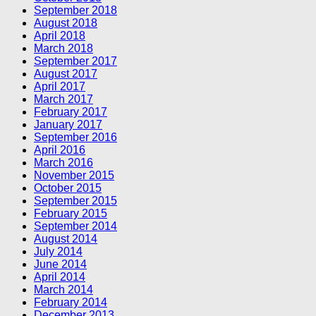
September 2018
August 2018
April 2018
March 2018
September 2017
August 2017
April 2017
March 2017
February 2017
January 2017
September 2016
April 2016
March 2016
November 2015
October 2015
September 2015
February 2015
September 2014
August 2014
July 2014
June 2014
April 2014
March 2014
February 2014
December 2013