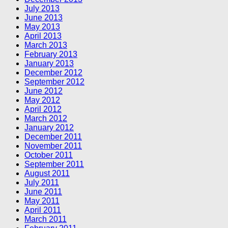
July 2013
June 2013
May 2013
April 2013
March 2013
February 2013
January 2013
December 2012
September 2012
June 2012
May 2012
April 2012
March 2012
January 2012
December 2011
November 2011
October 2011
September 2011
August 2011
July 2011
June 2011
May 2011
April 2011
March 2011