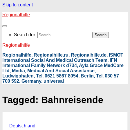
Skip to content
Regionalhilfe
Search for:
Regionalhilfe
Regionalhilfe, Regionalhilfe.ru, Regionalhilfe.de, ISMOT
International Social And Medical Outreach Team, IFN
International Family Network d734, Ayla Grace MedCare
Ltd, Media, Medical And Social Assistance,
Ludwigshafen, Tel. 0621 5867 8054, Berlin, Tel. 030 57
700 592, Germany, universal
Tagged:
Bahnreisende
Deutschland