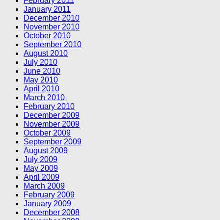
February 2011
January 2011
December 2010
November 2010
October 2010
September 2010
August 2010
July 2010
June 2010
May 2010
April 2010
March 2010
February 2010
December 2009
November 2009
October 2009
September 2009
August 2009
July 2009
May 2009
April 2009
March 2009
February 2009
January 2009
December 2008