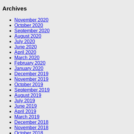
Archives
November 2020
October 2020
September 2020
August 2020
July 2020
June 2020
April 2020
March 2020
February 2020
January 2020
December 2019
November 2019
October 2019
September 2019
August 2019
July 2019
June 2019
April 2019
March 2019
December 2018
November 2018
October 2018