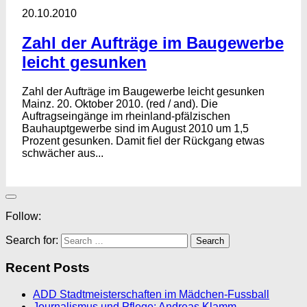
20.10.2010
Zahl der Aufträge im Baugewerbe
leicht gesunken
Zahl der Aufträge im Baugewerbe leicht gesunken
Mainz. 20. Oktober 2010. (red / and). Die
Auftragseingänge im rheinland-pfälzischen
Bauhauptgewerbe sind im August 2010 um 1,5
Prozent gesunken. Damit fiel der Rückgang etwas
schwächer aus...
Follow:
Search for:
Recent Posts
ADD Stadtmeisterschaften im Mädchen-Fussball
Journalismus und Pflege: Andreas Klamm