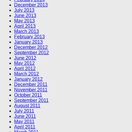
December 2013
July 2013
June 2013
May 2013
April 2013
March 2013
February 2013
January 2013
December 2012
September 2012
June 2012
May 2012
April 2012
March 2012
January 2012
December 2011
November 2011
October 2011
September 2011
August 2011
July 2011
June 2011
May 2011
April 2011