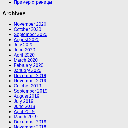
Пример страницы
Archives
November 2020
October 2020
September 2020
August 2020
July 2020
June 2020
April 2020
March 2020
February 2020
January 2020
December 2019
November 2019
October 2019
September 2019
August 2019
July 2019
June 2019
April 2019
March 2019
December 2018
November 2018