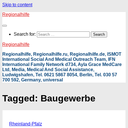
Skip to content
Regionalhilfe
Search for:
Regionalhilfe
Regionalhilfe, Regionalhilfe.ru, Regionalhilfe.de, ISMOT
International Social And Medical Outreach Team, IFN
International Family Network d734, Ayla Grace MedCare
Ltd, Media, Medical And Social Assistance,
Ludwigshafen, Tel. 0621 5867 8054, Berlin, Tel. 030 57
700 592, Germany, universal
Tagged:
Baugewerbe
Rheinland-Pfalz