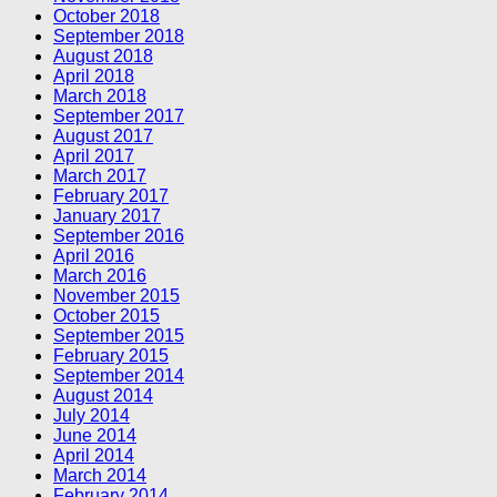
October 2018
September 2018
August 2018
April 2018
March 2018
September 2017
August 2017
April 2017
March 2017
February 2017
January 2017
September 2016
April 2016
March 2016
November 2015
October 2015
September 2015
February 2015
September 2014
August 2014
July 2014
June 2014
April 2014
March 2014
February 2014