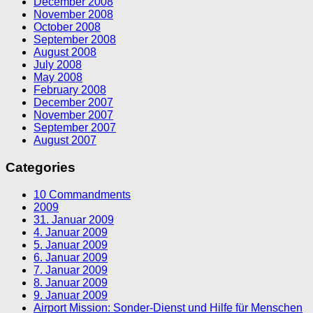
December 2008
November 2008
October 2008
September 2008
August 2008
July 2008
May 2008
February 2008
December 2007
November 2007
September 2007
August 2007
Categories
10 Commandments
2009
31. Januar 2009
4. Januar 2009
5. Januar 2009
6. Januar 2009
7. Januar 2009
8. Januar 2009
9. Januar 2009
Airport Mission: Sonder-Dienst und Hilfe für Menschen