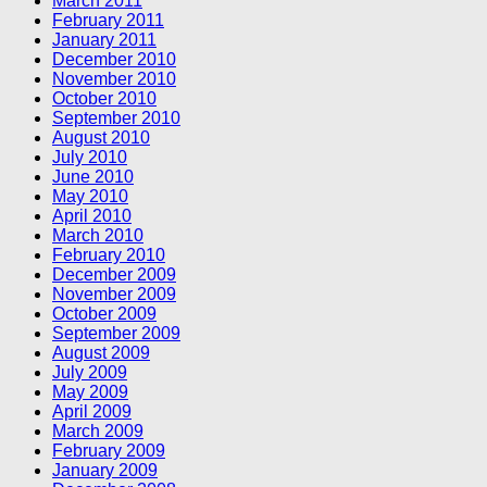
March 2011
February 2011
January 2011
December 2010
November 2010
October 2010
September 2010
August 2010
July 2010
June 2010
May 2010
April 2010
March 2010
February 2010
December 2009
November 2009
October 2009
September 2009
August 2009
July 2009
May 2009
April 2009
March 2009
February 2009
January 2009