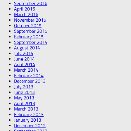
September 2016
April 2016
March 2016
November 2015
October 2015
September 2015
February 2015
September 2014
August 2014
July 2014
June 2014
April 2014
March 2014
February 2014
December 2013
July 2013
June 2013
May 2013
April 2013
March 2013
February 2013
January 2013
December 2012