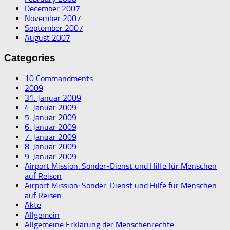
December 2007
November 2007
September 2007
August 2007
Categories
10 Commandments
2009
31. Januar 2009
4. Januar 2009
5. Januar 2009
6. Januar 2009
7. Januar 2009
8. Januar 2009
9. Januar 2009
Airport Mission: Sonder-Dienst und Hilfe für Menschen
auf Reisen
Airport Mission: Sonder-Dienst und Hilfe für Menschen
auf Reisen
Akte
Allgemein
Allgemeine Erklärung der Menschenrechte