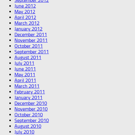
September 2012
June 2012
May 2012
April 2012
March 2012
January 2012
December 2011
November 2011
October 2011
September 2011
August 2011
July 2011
June 2011
May 2011
April 2011
March 2011
February 2011
January 2011
December 2010
November 2010
October 2010
September 2010
August 2010
July 2010