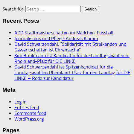
Search for:
Recent Posts
ADD Stadtmeisterschaften im Mädchen-Fussball
Journalismus und Pflege: Andreas Klamm
David Schwarzendahl: “Solidarität mit Streikenden und
Gewerkschaften ist Ehrensache”
Kim Brinkmann ist Kandidatin für die Landtagswahlen in
Rheinland-Pfalz für DIE LINKE
David Schwarzendahl ist Spitzenkandidat für die
Landtagswahlen Rheinland-Pfalz für den Landtag für DIE
LINKE – Rede zur Kandidatur
Meta
Log in
Entries feed
Comments feed
WordPress.org
Pages