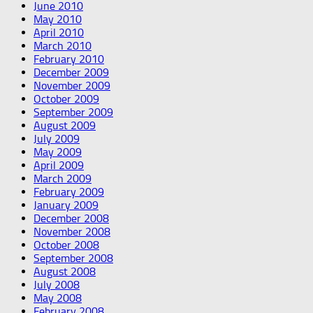
June 2010
May 2010
April 2010
March 2010
February 2010
December 2009
November 2009
October 2009
September 2009
August 2009
July 2009
May 2009
April 2009
March 2009
February 2009
January 2009
December 2008
November 2008
October 2008
September 2008
August 2008
July 2008
May 2008
February 2008