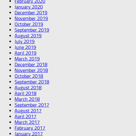
February 2020
January 2020
December 2019
November 2019
October 2019
September 2019
August 2019
July 2019
June 2019
April 2019
March 2019
December 2018
November 2018
October 2018
September 2018
August 2018
April 2018
March 2018
September 2017
August 2017
April 2017
March 2017
February 2017
January 2017