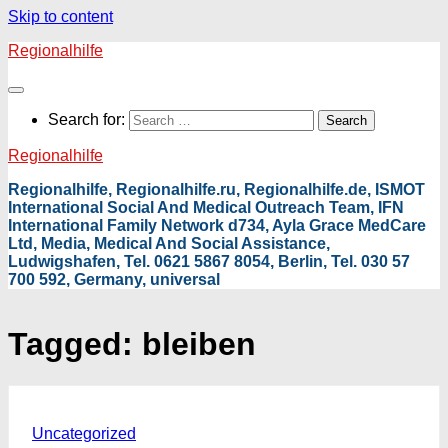
Skip to content
Regionalhilfe
Search for:
Regionalhilfe
Regionalhilfe, Regionalhilfe.ru, Regionalhilfe.de, ISMOT
International Social And Medical Outreach Team, IFN
International Family Network d734, Ayla Grace MedCare
Ltd, Media, Medical And Social Assistance,
Ludwigshafen, Tel. 0621 5867 8054, Berlin, Tel. 030 57
700 592, Germany, universal
Tagged:
bleiben
Uncategorized