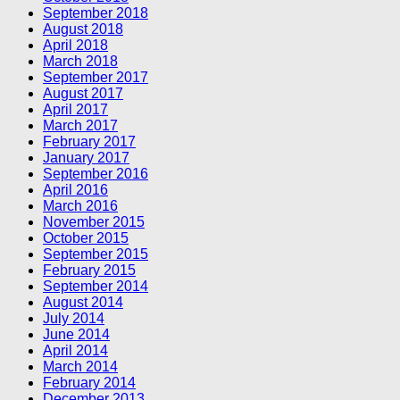
September 2018
August 2018
April 2018
March 2018
September 2017
August 2017
April 2017
March 2017
February 2017
January 2017
September 2016
April 2016
March 2016
November 2015
October 2015
September 2015
February 2015
September 2014
August 2014
July 2014
June 2014
April 2014
March 2014
February 2014
December 2013