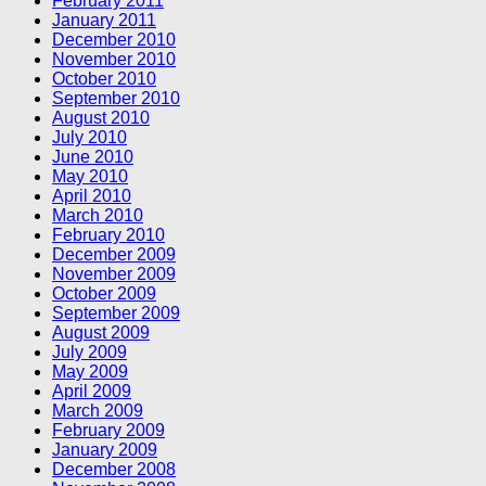
February 2011
January 2011
December 2010
November 2010
October 2010
September 2010
August 2010
July 2010
June 2010
May 2010
April 2010
March 2010
February 2010
December 2009
November 2009
October 2009
September 2009
August 2009
July 2009
May 2009
April 2009
March 2009
February 2009
January 2009
December 2008