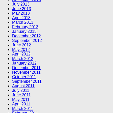
July 2013
June 2013
May 2013
April 2013
March 2013
February 2013
January 2013
December 2012
September 2012
June 2012
May 2012
April 2012
March 2012
January 2012
December 2011
November 2011
October 2011
September 2011
August 2011
July 2011
June 2011
May 2011
April 2011
March 2011