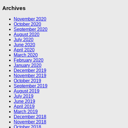
Archives
November 2020
October 2020
September 2020
August 2020
July 2020
June 2020
April 2020
March 2020
February 2020
January 2020
December 2019
November 2019
October 2019
September 2019
August 2019
July 2019
June 2019
April 2019
March 2019
December 2018
November 2018
October 2018