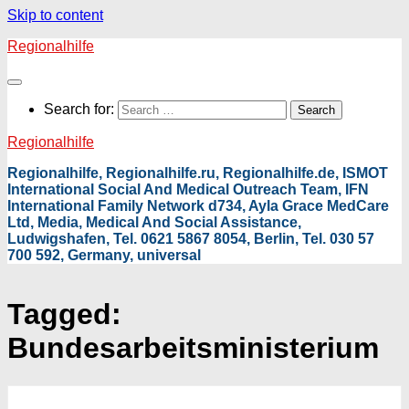
Skip to content
Regionalhilfe
Search for:
Regionalhilfe
Regionalhilfe, Regionalhilfe.ru, Regionalhilfe.de, ISMOT
International Social And Medical Outreach Team, IFN
International Family Network d734, Ayla Grace MedCare
Ltd, Media, Medical And Social Assistance,
Ludwigshafen, Tel. 0621 5867 8054, Berlin, Tel. 030 57
700 592, Germany, universal
Tagged:
Bundesarbeitsministerium