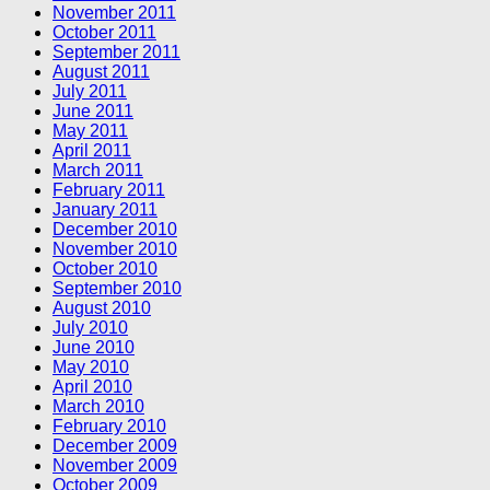
November 2011
October 2011
September 2011
August 2011
July 2011
June 2011
May 2011
April 2011
March 2011
February 2011
January 2011
December 2010
November 2010
October 2010
September 2010
August 2010
July 2010
June 2010
May 2010
April 2010
March 2010
February 2010
December 2009
November 2009
October 2009