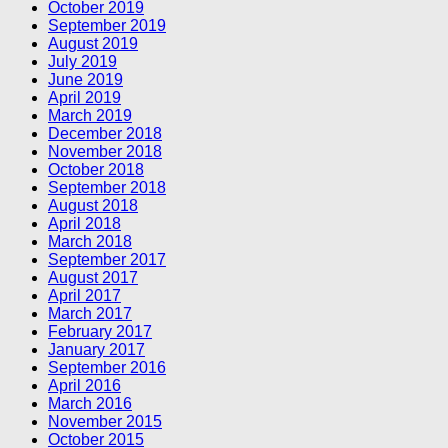
October 2019
September 2019
August 2019
July 2019
June 2019
April 2019
March 2019
December 2018
November 2018
October 2018
September 2018
August 2018
April 2018
March 2018
September 2017
August 2017
April 2017
March 2017
February 2017
January 2017
September 2016
April 2016
March 2016
November 2015
October 2015