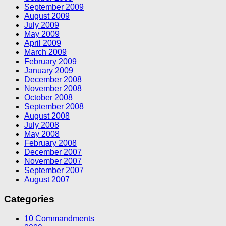
September 2009
August 2009
July 2009
May 2009
April 2009
March 2009
February 2009
January 2009
December 2008
November 2008
October 2008
September 2008
August 2008
July 2008
May 2008
February 2008
December 2007
November 2007
September 2007
August 2007
Categories
10 Commandments