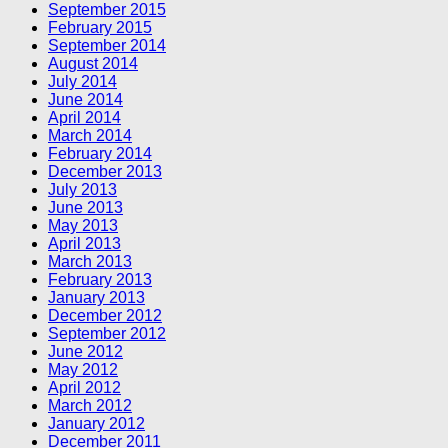
September 2015
February 2015
September 2014
August 2014
July 2014
June 2014
April 2014
March 2014
February 2014
December 2013
July 2013
June 2013
May 2013
April 2013
March 2013
February 2013
January 2013
December 2012
September 2012
June 2012
May 2012
April 2012
March 2012
January 2012
December 2011