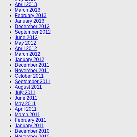
April 2013
March 2013
February 2013
January 2013
December 2012
September 2012
June 2012
May 2012
April 2012
March 2012
January 2012
December 2011
November 2011
October 2011
September 2011
August 2011
July 2011
June 2011
May 2011
April 2011
March 2011
February 2011
January 2011
December 2010
November 2010