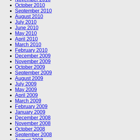
October 2010
September 2010
August 2010
July 2010
June 2010
May 2010
April 2010
March 2010
February 2010
December 2009
November 2009
October 2009
September 2009
August 2009
July 2009
May 2009
April 2009
March 2009
February 2009
January 2009
December 2008
November 2008
October 2008
September 2008