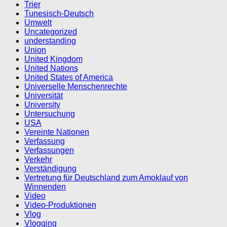
Trier
Tunesisch-Deutsch
Umwelt
Uncategorized
understanding
Union
United Kingdom
United Nations
United States of America
Universelle Menschenrechte
Universität
University
Untersuchung
USA
Vereinte Nationen
Verfassung
Verfassungen
Verkehr
Verständigung
Vertretung für Deutschland zum Amoklauf von
Winnenden
Video
Video-Produktionen
Vlog
Vlogging