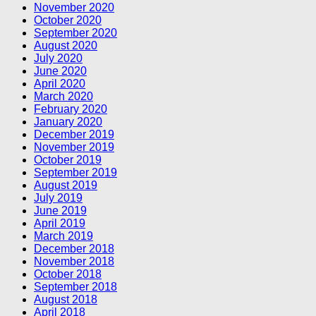
November 2020
October 2020
September 2020
August 2020
July 2020
June 2020
April 2020
March 2020
February 2020
January 2020
December 2019
November 2019
October 2019
September 2019
August 2019
July 2019
June 2019
April 2019
March 2019
December 2018
November 2018
October 2018
September 2018
August 2018
April 2018