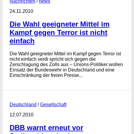
Nachrichten
/
news
24.11.2010
Die Wahl geeigneter Mittel im
Kampf gegen Terror ist nicht
einfach
Die Wahl geeigneter Mittel im Kampf gegen Terror ist
nicht einfach verdi spricht sich gegen die
Zerschlagung des Zolls aus – Unions-Politiker wollen
Einsatz der Bundeswehr in Deutschland und eine
Einschränkung der freien Presse...
Deutschland
/
Gesellschaft
12.07.2010
DBB warnt erneut vor