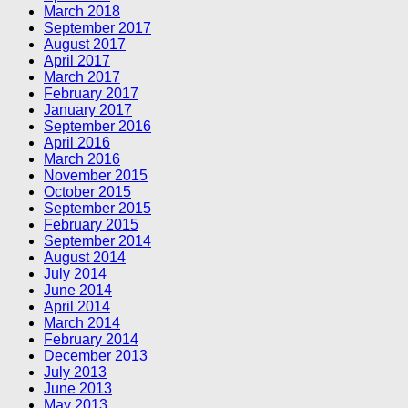
March 2018
September 2017
August 2017
April 2017
March 2017
February 2017
January 2017
September 2016
April 2016
March 2016
November 2015
October 2015
September 2015
February 2015
September 2014
August 2014
July 2014
June 2014
April 2014
March 2014
February 2014
December 2013
July 2013
June 2013
May 2013