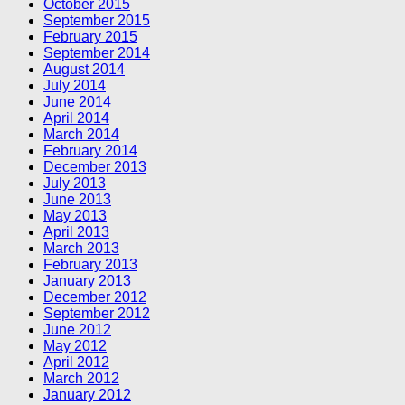
October 2015
September 2015
February 2015
September 2014
August 2014
July 2014
June 2014
April 2014
March 2014
February 2014
December 2013
July 2013
June 2013
May 2013
April 2013
March 2013
February 2013
January 2013
December 2012
September 2012
June 2012
May 2012
April 2012
March 2012
January 2012