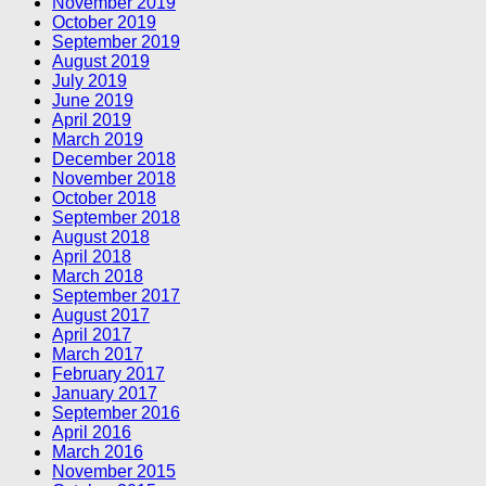
November 2019
October 2019
September 2019
August 2019
July 2019
June 2019
April 2019
March 2019
December 2018
November 2018
October 2018
September 2018
August 2018
April 2018
March 2018
September 2017
August 2017
April 2017
March 2017
February 2017
January 2017
September 2016
April 2016
March 2016
November 2015