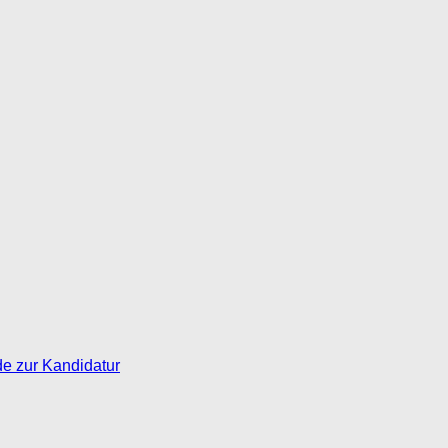
de zur Kandidatur