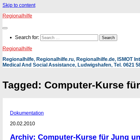
Skip to content
Regionalhilfe
Search for:
Regionalhilfe
Regionalhilfe, Regionalhilfe.ru, Regionalhilfe.de, ISMOT 
Medical And Social Assistance, Ludwigshafen, Tel. 0621 58
Tagged:
Computer-Kurse für
Dokumentation
20.02.2010
Archiv: Computer-Kurse für Jung un