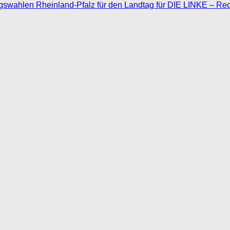
agswahlen Rheinland-Pfalz für den Landtag für DIE LINKE – Re