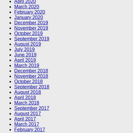
April 2020
March 2020
February 2020
January 2020
December 2019
November 2019
October 2019
September 2019
August 2019
July 2019
June 2019
April 2019
March 2019
December 2018
November 2018
October 2018
September 2018
August 2018
April 2018
March 2018
September 2017
August 2017
April 2017
March 2017
February 2017