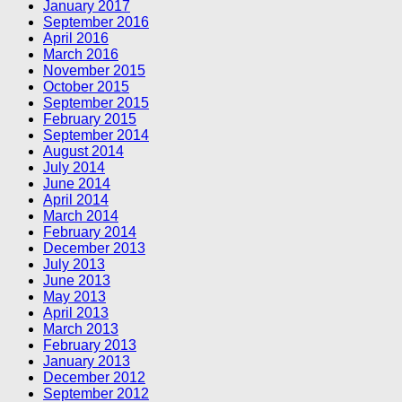
January 2017
September 2016
April 2016
March 2016
November 2015
October 2015
September 2015
February 2015
September 2014
August 2014
July 2014
June 2014
April 2014
March 2014
February 2014
December 2013
July 2013
June 2013
May 2013
April 2013
March 2013
February 2013
January 2013
December 2012
September 2012