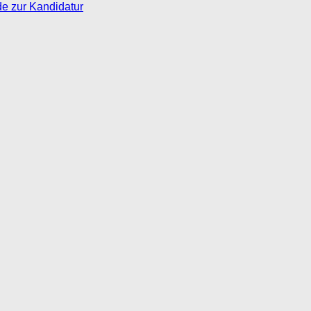
de zur Kandidatur