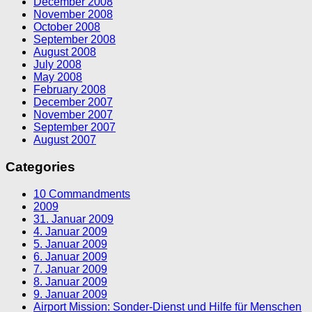
December 2008
November 2008
October 2008
September 2008
August 2008
July 2008
May 2008
February 2008
December 2007
November 2007
September 2007
August 2007
Categories
10 Commandments
2009
31. Januar 2009
4. Januar 2009
5. Januar 2009
6. Januar 2009
7. Januar 2009
8. Januar 2009
9. Januar 2009
Airport Mission: Sonder-Dienst und Hilfe für Menschen