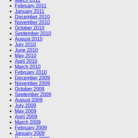
March 2011
February 2011
January 2011
December 2010
November 2010
October 2010
September 2010
August 2010
July 2010
June 2010
May 2010
April 2010
March 2010
February 2010
December 2009
November 2009
October 2009
September 2009
August 2009
July 2009
May 2009
April 2009
March 2009
February 2009
January 2009