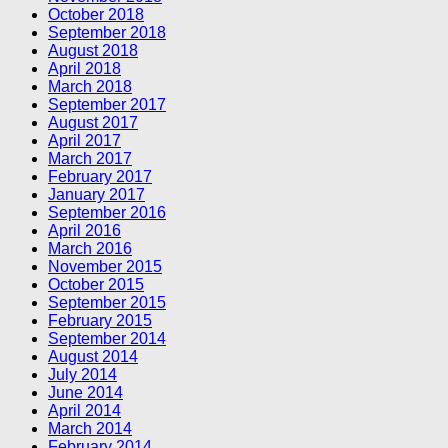
October 2018
September 2018
August 2018
April 2018
March 2018
September 2017
August 2017
April 2017
March 2017
February 2017
January 2017
September 2016
April 2016
March 2016
November 2015
October 2015
September 2015
February 2015
September 2014
August 2014
July 2014
June 2014
April 2014
March 2014
February 2014