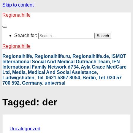
Skip to content
Regionalhilfe
Search for:
Regionalhilfe
Regionalhilfe, Regionalhilfe.ru, Regionalhilfe.de, ISMOT
International Social And Medical Outreach Team, IFN
International Family Network d734, Ayla Grace MedCare
Ltd, Media, Medical And Social Assistance,
Ludwigshafen, Tel. 0621 5867 8054, Berlin, Tel. 030 57
700 592, Germany, universal
Tagged:
der
Uncategorized