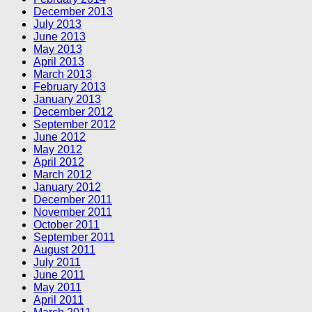
December 2013
July 2013
June 2013
May 2013
April 2013
March 2013
February 2013
January 2013
December 2012
September 2012
June 2012
May 2012
April 2012
March 2012
January 2012
December 2011
November 2011
October 2011
September 2011
August 2011
July 2011
June 2011
May 2011
April 2011