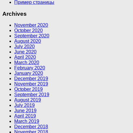
Пример страницы
Archives
November 2020
October 2020
September 2020
August 2020
July 2020
June 2020
April 2020
March 2020
February 2020
January 2020
December 2019
November 2019
October 2019
September 2019
August 2019
July 2019
June 2019
April 2019
March 2019
December 2018
November 2018