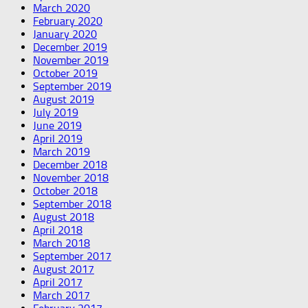
March 2020
February 2020
January 2020
December 2019
November 2019
October 2019
September 2019
August 2019
July 2019
June 2019
April 2019
March 2019
December 2018
November 2018
October 2018
September 2018
August 2018
April 2018
March 2018
September 2017
August 2017
April 2017
March 2017