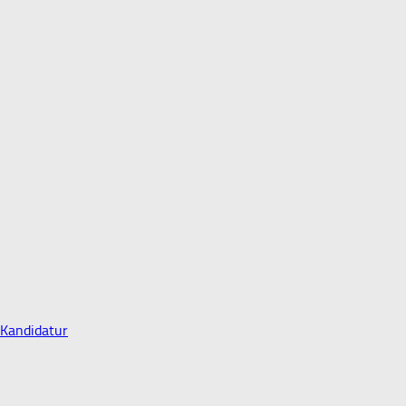
 Kandidatur