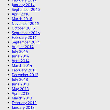
February 2017
January 2017
September 2016
April 2016
March 2016
November 2015
October 2015
September 2015
February 2015
September 2014
August 2014
July 2014
June 2014
April 2014
March 2014
February 2014
December 2013
July 2013
June 2013
May 2013
April 2013
March 2013
February 2013
January 2013