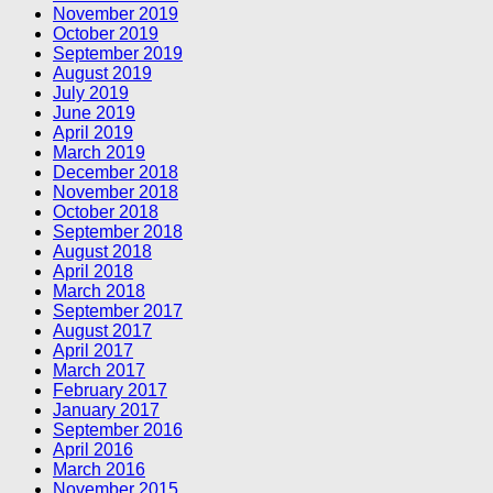
November 2019
October 2019
September 2019
August 2019
July 2019
June 2019
April 2019
March 2019
December 2018
November 2018
October 2018
September 2018
August 2018
April 2018
March 2018
September 2017
August 2017
April 2017
March 2017
February 2017
January 2017
September 2016
April 2016
March 2016
November 2015