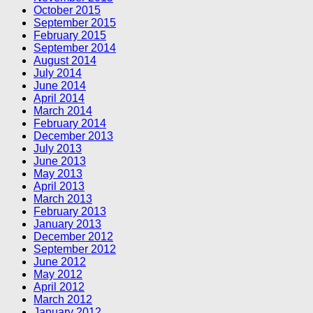
October 2015
September 2015
February 2015
September 2014
August 2014
July 2014
June 2014
April 2014
March 2014
February 2014
December 2013
July 2013
June 2013
May 2013
April 2013
March 2013
February 2013
January 2013
December 2012
September 2012
June 2012
May 2012
April 2012
March 2012
January 2012