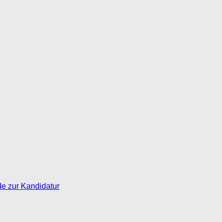
de zur Kandidatur