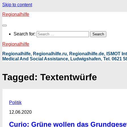
Skip to content
Regionalhilfe
Search for:
Regionalhilfe
Regionalhilfe, Regionalhilfe.ru, Regionalhilfe.de, ISMOT 
Medical And Social Assistance, Ludwigshafen, Tel. 0621 58
Tagged:
Textentwürfe
Politik
12.06.2020
Curio: Grüne wollen das Grundgese