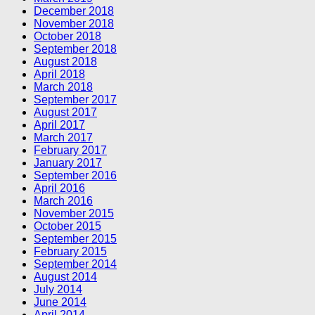
December 2018
November 2018
October 2018
September 2018
August 2018
April 2018
March 2018
September 2017
August 2017
April 2017
March 2017
February 2017
January 2017
September 2016
April 2016
March 2016
November 2015
October 2015
September 2015
February 2015
September 2014
August 2014
July 2014
June 2014
April 2014