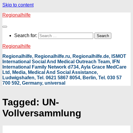
Skip to content
Regionalhilfe
Search for:
Regionalhilfe
Regionalhilfe, Regionalhilfe.ru, Regionalhilfe.de, ISMOT
International Social And Medical Outreach Team, IFN
International Family Network d734, Ayla Grace MedCare
Ltd, Media, Medical And Social Assistance,
Ludwigshafen, Tel. 0621 5867 8054, Berlin, Tel. 030 57
700 592, Germany, universal
Tagged:
UN-
Vollversammlung