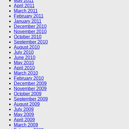
May 2011
April 2011
March 2011
February 2011
January 2011
December 2010
November 2010
October 2010
September 2010
August 2010
July 2010
June 2010
May 2010
April 2010
March 2010
February 2010
December 2009
November 2009
October 2009
September 2009
August 2009
July 2009
May 2009
April 2009
March 2009