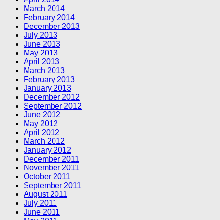
March 2014
February 2014
December 2013
July 2013
June 2013
May 2013
April 2013
March 2013
February 2013
January 2013
December 2012
September 2012
June 2012
May 2012
April 2012
March 2012
January 2012
December 2011
November 2011
October 2011
September 2011
August 2011
July 2011
June 2011