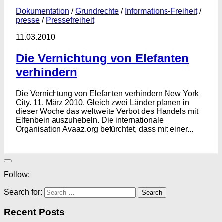
Dokumentation
/
Grundrechte
/
Informations-Freiheit
/
presse
/
Pressefreiheit
11.03.2010
Die Vernichtung von Elefanten
verhindern
Die Vernichtung von Elefanten verhindern New York
City. 11. März 2010. Gleich zwei Länder planen in
dieser Woche das weltweite Verbot des Handels mit
Elfenbein auszuhebeln. Die internationale
Organisation Avaaz.org befürchtet, dass mit einer...
Follow:
Search for:
Recent Posts