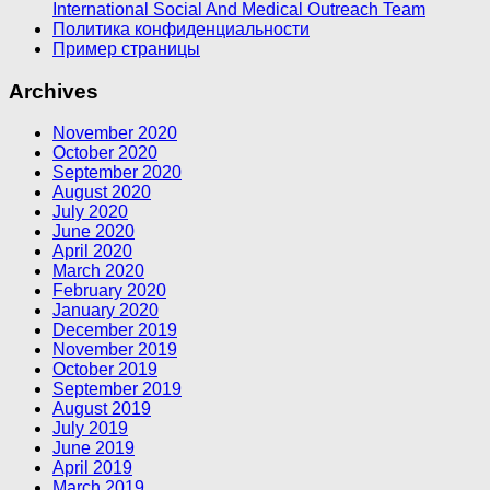
International Social And Medical Outreach Team
Политика конфиденциальности
Пример страницы
Archives
November 2020
October 2020
September 2020
August 2020
July 2020
June 2020
April 2020
March 2020
February 2020
January 2020
December 2019
November 2019
October 2019
September 2019
August 2019
July 2019
June 2019
April 2019
March 2019