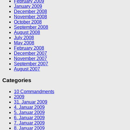
February 2009
January 2009
December 2008
November 2008
October 2008
September 2008
August 2008
July 2008
May 2008
February 2008
December 2007
November 2007
September 2007
August 2007
Categories
10 Commandments
2009
31. Januar 2009
4. Januar 2009
5. Januar 2009
6. Januar 2009
7. Januar 2009
8. Januar 2009