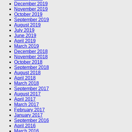
December 2019
November 2019
October 2019
September 2019
August 2019
July 2019
June 2019
April 2019
March 2019
December 2018
November 2018
October 2018
September 2018
August 2018
April 2018
March 2018
September 2017
August 2017
April 2017
March 2017
February 2017
January 2017
September 2016
April 2016
March 2016