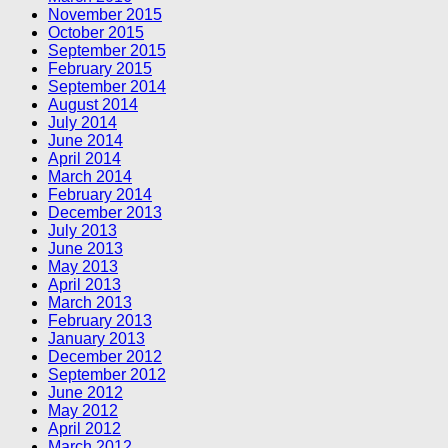
November 2015
October 2015
September 2015
February 2015
September 2014
August 2014
July 2014
June 2014
April 2014
March 2014
February 2014
December 2013
July 2013
June 2013
May 2013
April 2013
March 2013
February 2013
January 2013
December 2012
September 2012
June 2012
May 2012
April 2012
March 2012