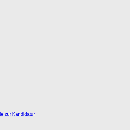
de zur Kandidatur