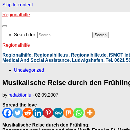
Skip to content
Regionalhilfe
Search for:
Regionalhilfe
Regionalhilfe, Regionalhilfe.ru, Regionalhilfe.de, ISMOT 
Medical And Social Assistance, Ludwigshafen, Tel. 0621 58
Uncategorized
Musikalische Reise durch den Frühlin
by
redaktionlu
·
02.09.2007
Spread the love
Musikalische Reise durch den Frühling: