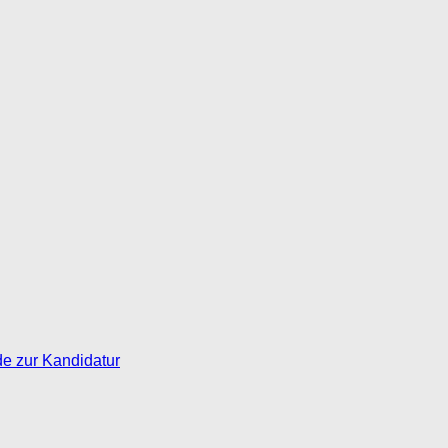
de zur Kandidatur