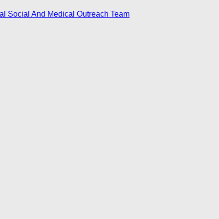
nal Social And Medical Outreach Team