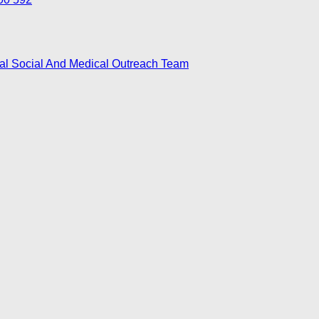
nal Social And Medical Outreach Team