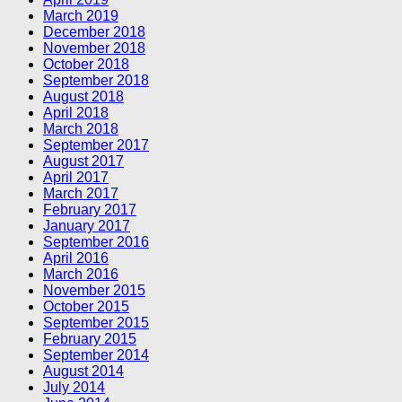
March 2019
December 2018
November 2018
October 2018
September 2018
August 2018
April 2018
March 2018
September 2017
August 2017
April 2017
March 2017
February 2017
January 2017
September 2016
April 2016
March 2016
November 2015
October 2015
September 2015
February 2015
September 2014
August 2014
July 2014