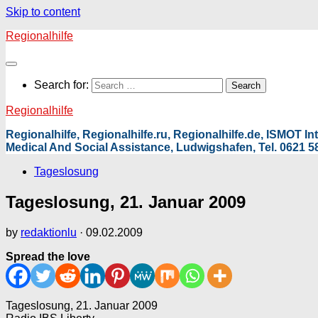
Skip to content
Regionalhilfe
Search for:
Regionalhilfe
Regionalhilfe, Regionalhilfe.ru, Regionalhilfe.de, ISMOT 
Medical And Social Assistance, Ludwigshafen, Tel. 0621 58
Tageslosung
Tageslosung, 21. Januar 2009
by
redaktionlu
·
09.02.2009
Spread the love
Tageslosung, 21. Januar 2009