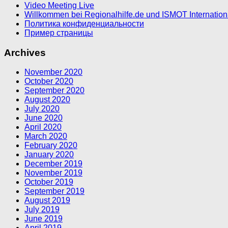
Video Meeting Live
Willkommen bei Regionalhilfe.de und ISMOT Internatio
Политика конфиденциальности
Пример страницы
Archives
November 2020
October 2020
September 2020
August 2020
July 2020
June 2020
April 2020
March 2020
February 2020
January 2020
December 2019
November 2019
October 2019
September 2019
August 2019
July 2019
June 2019
April 2019