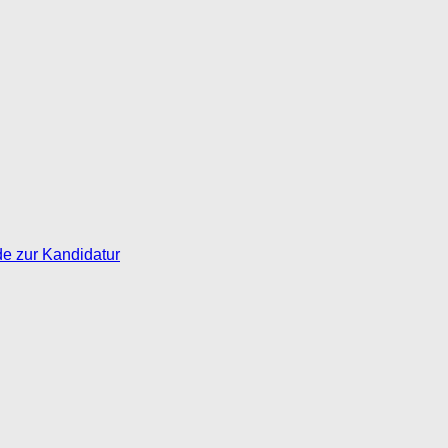
de zur Kandidatur