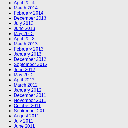
April 2014
March 2014
February 2014
December 2013
July 2013
June 2013
May 2013
April 2013
March 2013
February 2013
January 2013
December 2012
September 2012
June 2012
May 2012
April 2012
March 2012
January 2012
December 2011
November 2011
October 2011
September 2011
August 2011
July 2011
June 2011