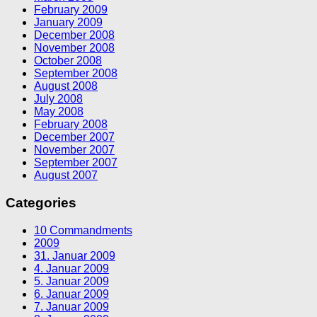
February 2009
January 2009
December 2008
November 2008
October 2008
September 2008
August 2008
July 2008
May 2008
February 2008
December 2007
November 2007
September 2007
August 2007
Categories
10 Commandments
2009
31. Januar 2009
4. Januar 2009
5. Januar 2009
6. Januar 2009
7. Januar 2009