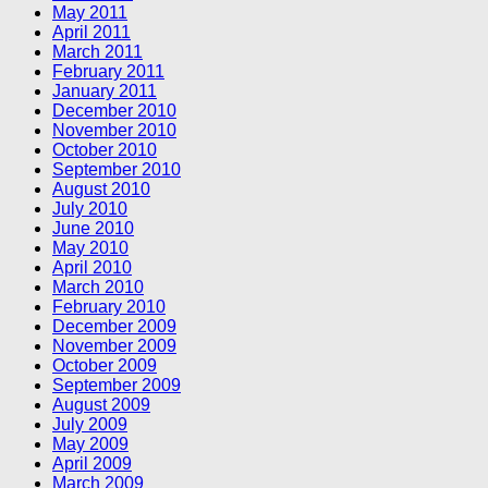
May 2011
April 2011
March 2011
February 2011
January 2011
December 2010
November 2010
October 2010
September 2010
August 2010
July 2010
June 2010
May 2010
April 2010
March 2010
February 2010
December 2009
November 2009
October 2009
September 2009
August 2009
July 2009
May 2009
April 2009
March 2009