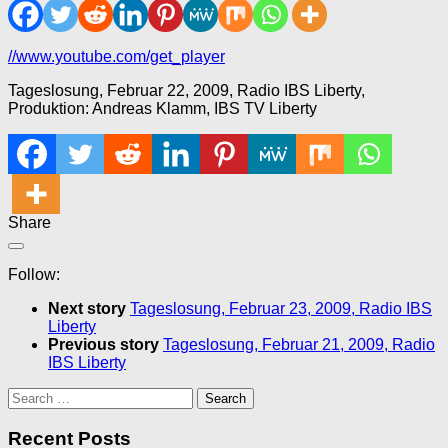
//www.youtube.com/get_player
Tageslosung, Februar 22, 2009, Radio IBS Liberty,
Produktion: Andreas Klamm, IBS TV Liberty
Share
Follow:
Next story
Tageslosung, Februar 23, 2009, Radio IBS
Liberty
Previous story
Tageslosung, Februar 21, 2009, Radio
IBS Liberty
Search
for:
Recent Posts