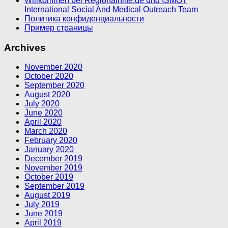
Willkommen bei Regionalhilfe.de und ISMOT
International Social And Medical Outreach Team
Политика конфиденциальности
Пример страницы
Archives
November 2020
October 2020
September 2020
August 2020
July 2020
June 2020
April 2020
March 2020
February 2020
January 2020
December 2019
November 2019
October 2019
September 2019
August 2019
July 2019
June 2019
April 2019