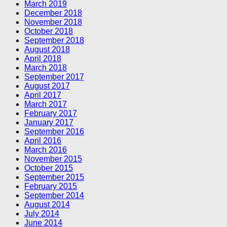
March 2019
December 2018
November 2018
October 2018
September 2018
August 2018
April 2018
March 2018
September 2017
August 2017
April 2017
March 2017
February 2017
January 2017
September 2016
April 2016
March 2016
November 2015
October 2015
September 2015
February 2015
September 2014
August 2014
July 2014
June 2014