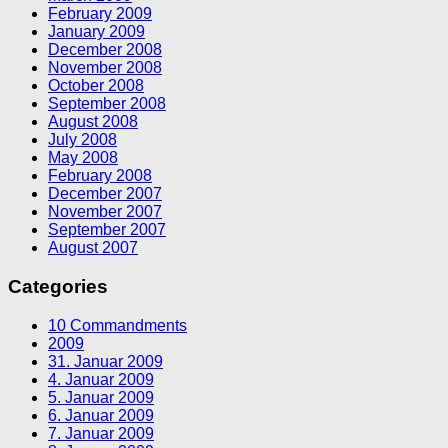
February 2009
January 2009
December 2008
November 2008
October 2008
September 2008
August 2008
July 2008
May 2008
February 2008
December 2007
November 2007
September 2007
August 2007
Categories
10 Commandments
2009
31. Januar 2009
4. Januar 2009
5. Januar 2009
6. Januar 2009
7. Januar 2009