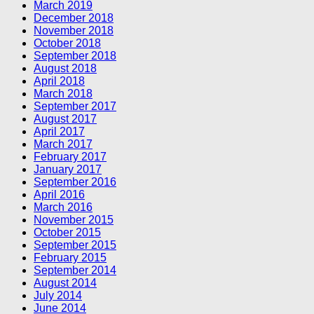
March 2019
December 2018
November 2018
October 2018
September 2018
August 2018
April 2018
March 2018
September 2017
August 2017
April 2017
March 2017
February 2017
January 2017
September 2016
April 2016
March 2016
November 2015
October 2015
September 2015
February 2015
September 2014
August 2014
July 2014
June 2014