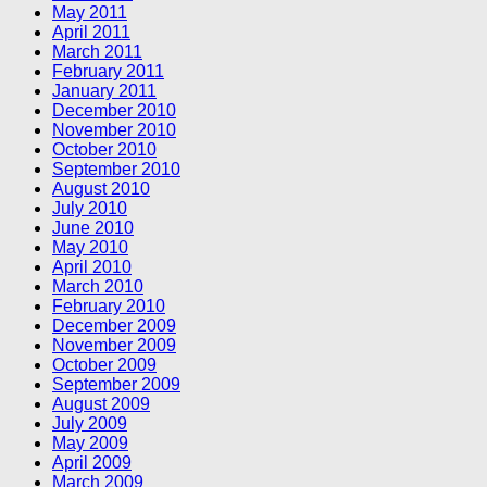
May 2011
April 2011
March 2011
February 2011
January 2011
December 2010
November 2010
October 2010
September 2010
August 2010
July 2010
June 2010
May 2010
April 2010
March 2010
February 2010
December 2009
November 2009
October 2009
September 2009
August 2009
July 2009
May 2009
April 2009
March 2009