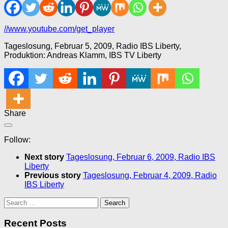
//www.youtube.com/get_player
Tageslosung, Februar 5, 2009, Radio IBS Liberty,
Produktion: Andreas Klamm, IBS TV Liberty
Share
Follow:
Next story
Tageslosung, Februar 6, 2009, Radio IBS
Liberty
Previous story
Tageslosung, Februar 4, 2009, Radio
IBS Liberty
Search
for:
Recent Posts