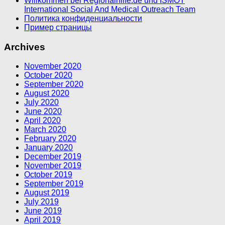
Willkommen bei Regionalhilfe.de und ISMOT
International Social And Medical Outreach Team
Политика конфиденциальности
Пример страницы
Archives
November 2020
October 2020
September 2020
August 2020
July 2020
June 2020
April 2020
March 2020
February 2020
January 2020
December 2019
November 2019
October 2019
September 2019
August 2019
July 2019
June 2019
April 2019