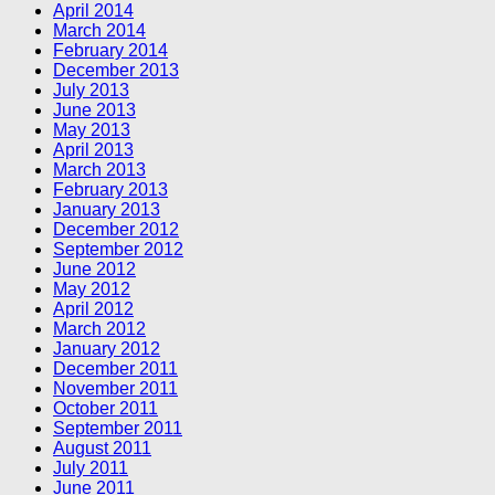
April 2014
March 2014
February 2014
December 2013
July 2013
June 2013
May 2013
April 2013
March 2013
February 2013
January 2013
December 2012
September 2012
June 2012
May 2012
April 2012
March 2012
January 2012
December 2011
November 2011
October 2011
September 2011
August 2011
July 2011
June 2011