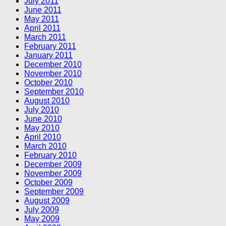
July 2011
June 2011
May 2011
April 2011
March 2011
February 2011
January 2011
December 2010
November 2010
October 2010
September 2010
August 2010
July 2010
June 2010
May 2010
April 2010
March 2010
February 2010
December 2009
November 2009
October 2009
September 2009
August 2009
July 2009
May 2009