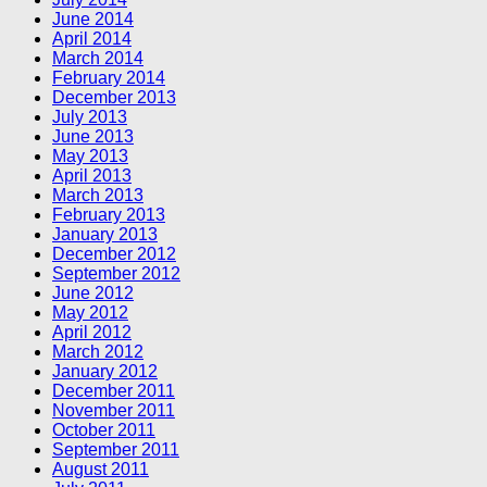
June 2014
April 2014
March 2014
February 2014
December 2013
July 2013
June 2013
May 2013
April 2013
March 2013
February 2013
January 2013
December 2012
September 2012
June 2012
May 2012
April 2012
March 2012
January 2012
December 2011
November 2011
October 2011
September 2011
August 2011