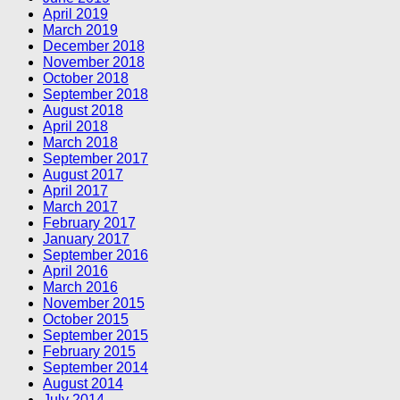
April 2019
March 2019
December 2018
November 2018
October 2018
September 2018
August 2018
April 2018
March 2018
September 2017
August 2017
April 2017
March 2017
February 2017
January 2017
September 2016
April 2016
March 2016
November 2015
October 2015
September 2015
February 2015
September 2014
August 2014
July 2014