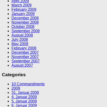
April 2009
March 2009
February 2009
January 2009
December 2008
November 2008
October 2008
September 2008
August 2008
July 2008
May 2008
February 2008
December 2007
November 2007
September 2007
August 2007
Categories
10 Commandments
2009
31. Januar 2009
4. Januar 2009
5. Januar 2009
6. Januar 2009