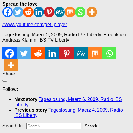
Spread the love
//www.youtube.com/get_player
Tageslosung, Maerz 5, 2009, Radio IBS Liberty, Produktion:
Andreas Klamm, IBS TV Liberty
Share
Follow:
Next story
Tageslosung, Maerz 6, 2009, Radio IBS
Liberty
Previous story
Tageslosung, Maerz 4, 2009, Radio
IBS Liberty
Search for: