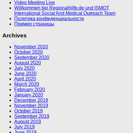
Video Meeting Live
Willkommen bei Regionalhilfe.de und ISMOT
International Social And Medical Outreach Team
Политика конфиденциальности
Пример страницы
Archives
November 2020
October 2020
September 2020
August 2020
July 2020
June 2020
April 2020
March 2020
February 2020
January 2020
December 2019
November 2019
October 2019
September 2019
August 2019
July 2019
June 2019