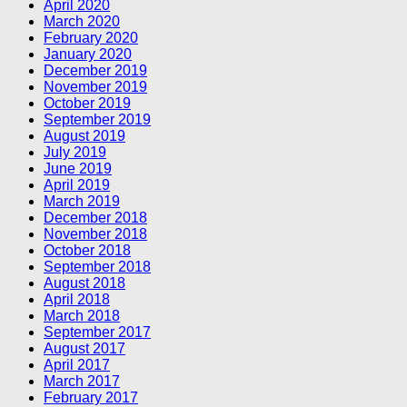
April 2020
March 2020
February 2020
January 2020
December 2019
November 2019
October 2019
September 2019
August 2019
July 2019
June 2019
April 2019
March 2019
December 2018
November 2018
October 2018
September 2018
August 2018
April 2018
March 2018
September 2017
August 2017
April 2017
March 2017
February 2017