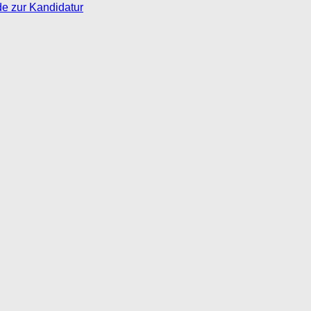
de zur Kandidatur