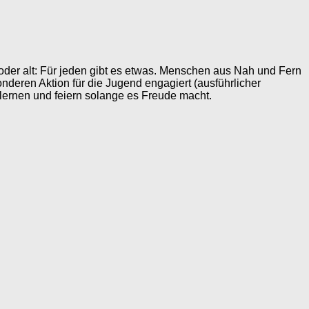
g oder alt: Für jeden gibt es etwas. Menschen aus Nah und Fern
deren Aktion für die Jugend engagiert (ausführlicher
lernen und feiern solange es Freude macht.