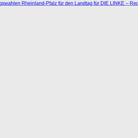
agswahlen Rheinland-Pfalz für den Landtag für DIE LINKE – Re