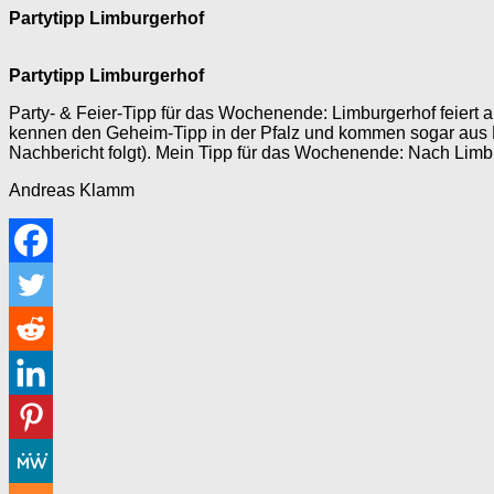
Partytipp Limburgerhof
Partytipp Limburgerhof
Party- & Feier-Tipp für das Wochenende: Limburgerhof feiert a
kennen den Geheim-Tipp in der Pfalz und kommen sogar aus Hei
Nachbericht folgt). Mein Tipp für das Wochenende: Nach Lim
Andreas Klamm