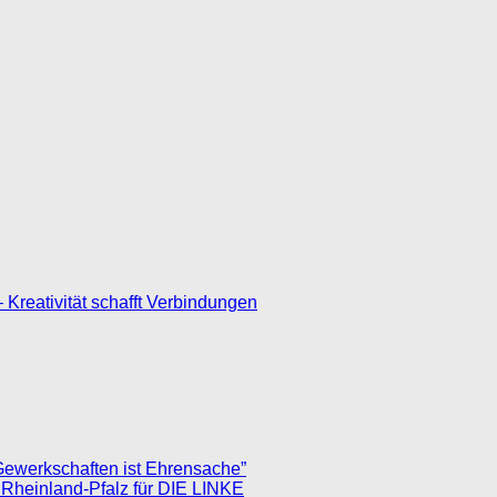
– Kreativität schafft Verbindungen
Gewerkschaften ist Ehrensache”
 Rheinland-Pfalz für DIE LINKE