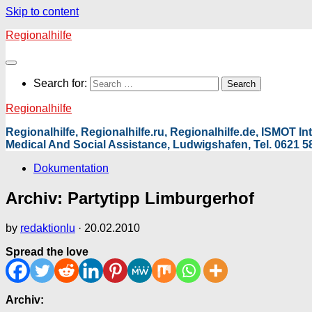
Skip to content
Regionalhilfe
Search for:
Regionalhilfe
Regionalhilfe, Regionalhilfe.ru, Regionalhilfe.de, ISMOT 
Medical And Social Assistance, Ludwigshafen, Tel. 0621 58
Dokumentation
Archiv: Partytipp Limburgerhof
by
redaktionlu
·
20.02.2010
Spread the love
Archiv: