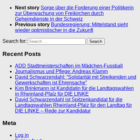
Next story
Sorge über die Forderung einer Politikerin
zur Überwachung von Freikirchen durch
Geheimdienste in der Schweiz
Previous story
Bundesregierung: Mittelstand sieht
wieder optimistischer in die Zukunft
Search for:
Recent Posts
ADD Stadtmeisterschaften im Mädchen-Fussball
Journalismus und Pflege: Andreas Klamm
David Schwarzendahl: “Solidarität mit Streikenden und
Gewerkschaften ist Ehrensache”
Kim Brinkmann ist Kandidatin für die Landtagswahlen
in Rheinland-Pfalz für DIE LINKE
David Schwarzendahl ist Spitzenkandidat für die
Landtagswahlen Rheinland-Pfalz für den Landtag für
DIE LINKE – Rede zur Kandidatur
Meta
Log in