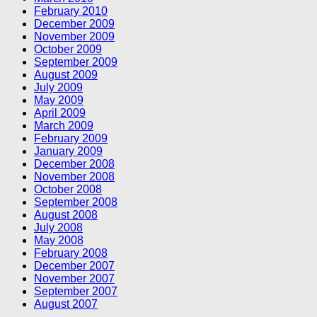
February 2010
December 2009
November 2009
October 2009
September 2009
August 2009
July 2009
May 2009
April 2009
March 2009
February 2009
January 2009
December 2008
November 2008
October 2008
September 2008
August 2008
July 2008
May 2008
February 2008
December 2007
November 2007
September 2007
August 2007