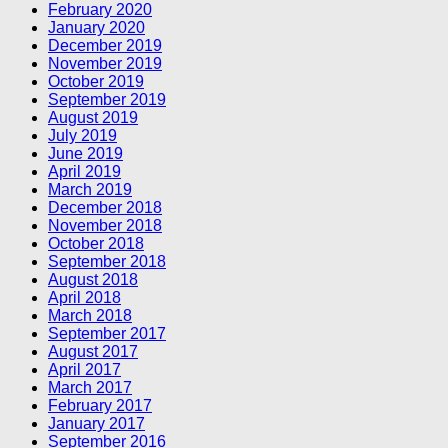
February 2020
January 2020
December 2019
November 2019
October 2019
September 2019
August 2019
July 2019
June 2019
April 2019
March 2019
December 2018
November 2018
October 2018
September 2018
August 2018
April 2018
March 2018
September 2017
August 2017
April 2017
March 2017
February 2017
January 2017
September 2016