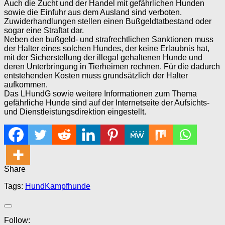
Auch die Zucht und der Handel mit gefährlichen Hunden
sowie die Einfuhr aus dem Ausland sind verboten.
Zuwiderhandlungen stellen einen Bußgeldtatbestand oder
sogar eine Straftat dar.
Neben den bußgeld- und strafrechtlichen Sanktionen muss
der Halter eines solchen Hundes, der keine Erlaubnis hat,
mit der Sicherstellung der illegal gehaltenen Hunde und
deren Unterbringung in Tierheimen rechnen. Für die dadurch
entstehenden Kosten muss grundsätzlich der Halter
aufkommen.
Das LHundG sowie weitere Informationen zum Thema
gefährliche Hunde sind auf der Internetseite der Aufsichts-
und Dienstleistungsdirektion eingestellt.
Share
Tags:
Hund
Kampfhunde
Follow: