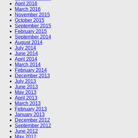
April 2016
March 2016
November 2015
October 2015
September 2015
February 2015
September 2014
August 2014
July 2014
June 2014
April 2014
March 2014
February 2014
December 2013
July 2013
June 2013
May 2013
April 2013
March 2013
February 2013
January 2013
December 2012
September 2012
June 2012
May 2012