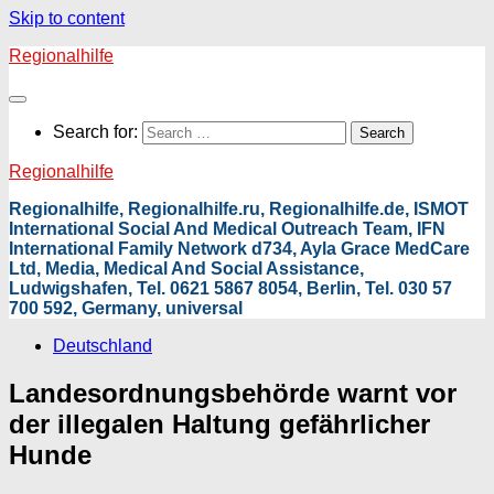
Skip to content
Regionalhilfe
Search for:
Regionalhilfe
Regionalhilfe, Regionalhilfe.ru, Regionalhilfe.de, ISMOT
International Social And Medical Outreach Team, IFN
International Family Network d734, Ayla Grace MedCare
Ltd, Media, Medical And Social Assistance,
Ludwigshafen, Tel. 0621 5867 8054, Berlin, Tel. 030 57
700 592, Germany, universal
Deutschland
Landesordnungsbehörde warnt vor
der illegalen Haltung gefährlicher
Hunde