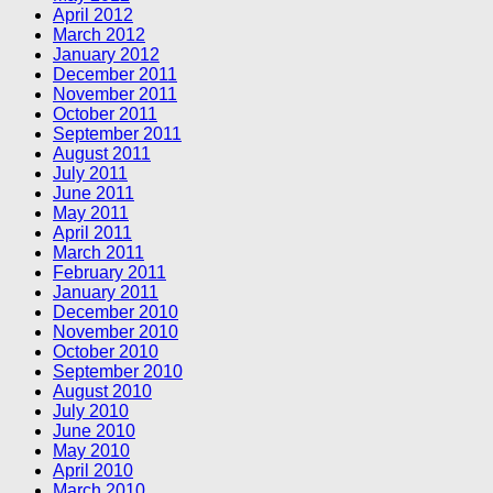
April 2012
March 2012
January 2012
December 2011
November 2011
October 2011
September 2011
August 2011
July 2011
June 2011
May 2011
April 2011
March 2011
February 2011
January 2011
December 2010
November 2010
October 2010
September 2010
August 2010
July 2010
June 2010
May 2010
April 2010
March 2010