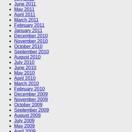
June 2011
May 2011
April 2011
March 2011
February 2011
January 2011
December 2010
November 2010
October 2010
September 2010
August 2010
July 2010
June 2010
May 2010
April 2010
March 2010
February 2010
December 2009
November 2009
October 2009
September 2009
August 2009
July 2009
May 2009
April 2009