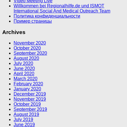
Video Meeting Live
Willkommen bei Regionalhilfe.de und ISMOT
International Social And Medical Outreach Team
Политика конфиденциальности
Пример страницы
Archives
November 2020
October 2020
September 2020
August 2020
July 2020
June 2020
April 2020
March 2020
February 2020
January 2020
December 2019
November 2019
October 2019
September 2019
August 2019
July 2019
June 2019