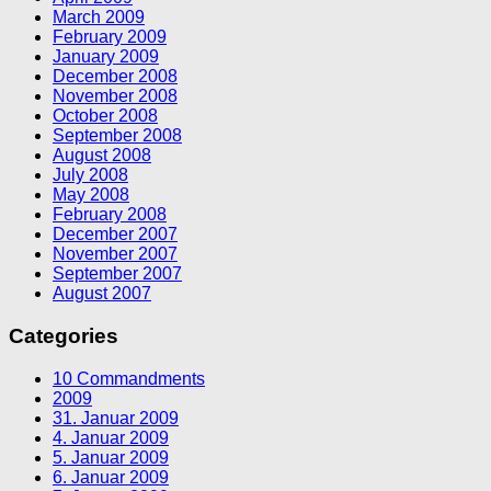
March 2009
February 2009
January 2009
December 2008
November 2008
October 2008
September 2008
August 2008
July 2008
May 2008
February 2008
December 2007
November 2007
September 2007
August 2007
Categories
10 Commandments
2009
31. Januar 2009
4. Januar 2009
5. Januar 2009
6. Januar 2009