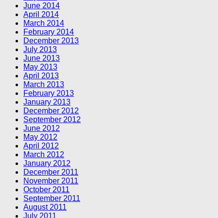
June 2014
April 2014
March 2014
February 2014
December 2013
July 2013
June 2013
May 2013
April 2013
March 2013
February 2013
January 2013
December 2012
September 2012
June 2012
May 2012
April 2012
March 2012
January 2012
December 2011
November 2011
October 2011
September 2011
August 2011
July 2011