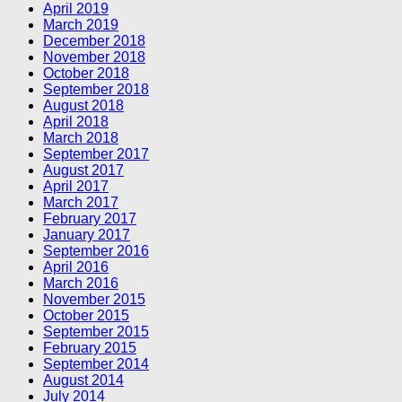
April 2019
March 2019
December 2018
November 2018
October 2018
September 2018
August 2018
April 2018
March 2018
September 2017
August 2017
April 2017
March 2017
February 2017
January 2017
September 2016
April 2016
March 2016
November 2015
October 2015
September 2015
February 2015
September 2014
August 2014
July 2014