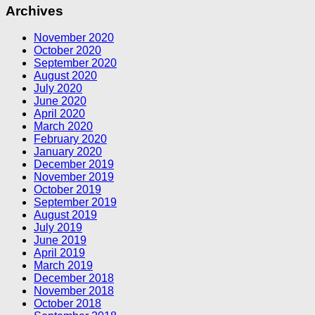
Archives
November 2020
October 2020
September 2020
August 2020
July 2020
June 2020
April 2020
March 2020
February 2020
January 2020
December 2019
November 2019
October 2019
September 2019
August 2019
July 2019
June 2019
April 2019
March 2019
December 2018
November 2018
October 2018