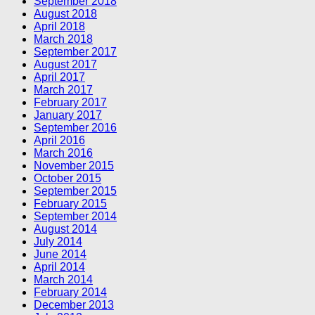
September 2018
August 2018
April 2018
March 2018
September 2017
August 2017
April 2017
March 2017
February 2017
January 2017
September 2016
April 2016
March 2016
November 2015
October 2015
September 2015
February 2015
September 2014
August 2014
July 2014
June 2014
April 2014
March 2014
February 2014
December 2013