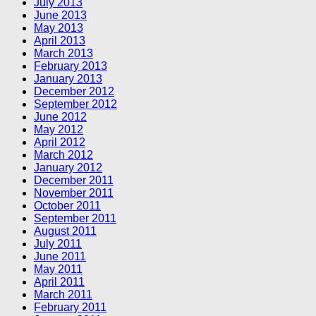
July 2013
June 2013
May 2013
April 2013
March 2013
February 2013
January 2013
December 2012
September 2012
June 2012
May 2012
April 2012
March 2012
January 2012
December 2011
November 2011
October 2011
September 2011
August 2011
July 2011
June 2011
May 2011
April 2011
March 2011
February 2011