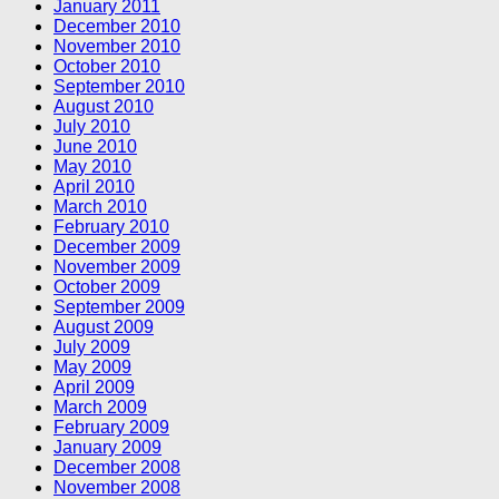
January 2011
December 2010
November 2010
October 2010
September 2010
August 2010
July 2010
June 2010
May 2010
April 2010
March 2010
February 2010
December 2009
November 2009
October 2009
September 2009
August 2009
July 2009
May 2009
April 2009
March 2009
February 2009
January 2009
December 2008
November 2008