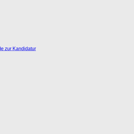
de zur Kandidatur