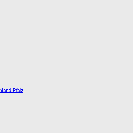
nland-Pfalz