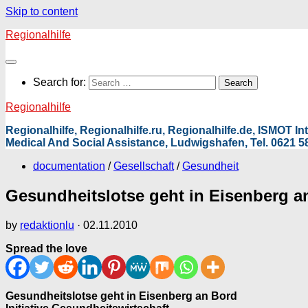
Skip to content
Regionalhilfe
Search for:
Regionalhilfe
Regionalhilfe, Regionalhilfe.ru, Regionalhilfe.de, ISMOT 
Medical And Social Assistance, Ludwigshafen, Tel. 0621 58
documentation
/
Gesellschaft
/
Gesundheit
Gesundheitslotse geht in Eisenberg a
by
redaktionlu
·
02.11.2010
Spread the love
Gesundheitslotse geht in Eisenberg an Bord