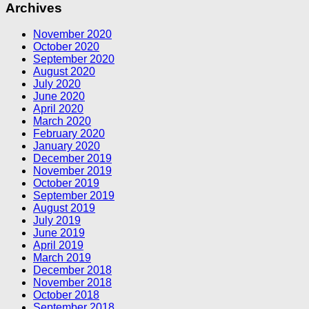
Archives
November 2020
October 2020
September 2020
August 2020
July 2020
June 2020
April 2020
March 2020
February 2020
January 2020
December 2019
November 2019
October 2019
September 2019
August 2019
July 2019
June 2019
April 2019
March 2019
December 2018
November 2018
October 2018
September 2018