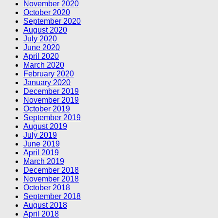
November 2020
October 2020
September 2020
August 2020
July 2020
June 2020
April 2020
March 2020
February 2020
January 2020
December 2019
November 2019
October 2019
September 2019
August 2019
July 2019
June 2019
April 2019
March 2019
December 2018
November 2018
October 2018
September 2018
August 2018
April 2018