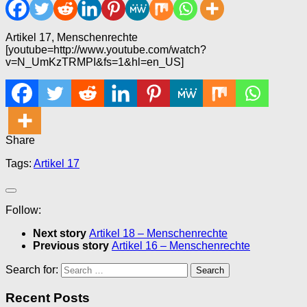
Artikel 17, Menschenrechte
[youtube=http://www.youtube.com/watch?
v=N_UmKzTRMPI&fs=1&hl=en_US]
Share
Tags:
Artikel 17
Follow:
Next story
Artikel 18 – Menschenrechte
Previous story
Artikel 16 – Menschenrechte
Search for:
Recent Posts