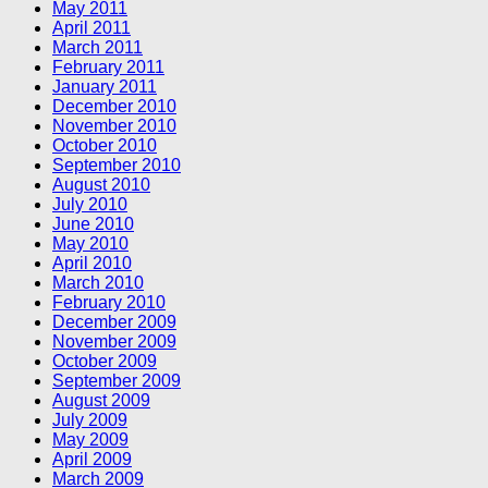
May 2011
April 2011
March 2011
February 2011
January 2011
December 2010
November 2010
October 2010
September 2010
August 2010
July 2010
June 2010
May 2010
April 2010
March 2010
February 2010
December 2009
November 2009
October 2009
September 2009
August 2009
July 2009
May 2009
April 2009
March 2009