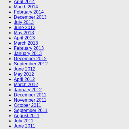
April 2014
March 2014
February 2014
December 2013
July 2013
June 2013
May 2013
April 2013
March 2013
February 2013
January 2013
December 2012
September 2012
June 2012
May 2012
April 2012
March 2012
January 2012
December 2011
November 2011
October 2011
September 2011
August 2011
July 2011
June 2011