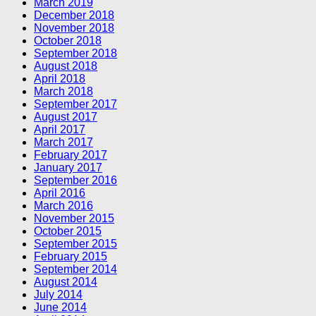
March 2019
December 2018
November 2018
October 2018
September 2018
August 2018
April 2018
March 2018
September 2017
August 2017
April 2017
March 2017
February 2017
January 2017
September 2016
April 2016
March 2016
November 2015
October 2015
September 2015
February 2015
September 2014
August 2014
July 2014
June 2014