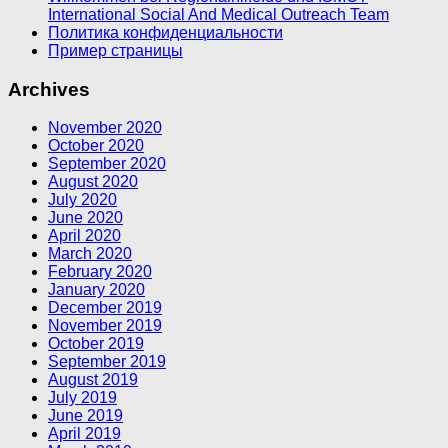
International Social And Medical Outreach Team
Политика конфиденциальности
Пример страницы
Archives
November 2020
October 2020
September 2020
August 2020
July 2020
June 2020
April 2020
March 2020
February 2020
January 2020
December 2019
November 2019
October 2019
September 2019
August 2019
July 2019
June 2019
April 2019