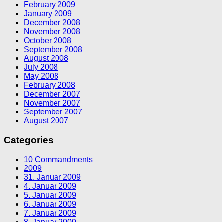
February 2009
January 2009
December 2008
November 2008
October 2008
September 2008
August 2008
July 2008
May 2008
February 2008
December 2007
November 2007
September 2007
August 2007
Categories
10 Commandments
2009
31. Januar 2009
4. Januar 2009
5. Januar 2009
6. Januar 2009
7. Januar 2009
8. Januar 2009