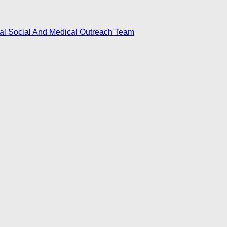
nal Social And Medical Outreach Team