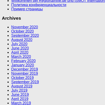
Willkommen bei Regionalhilfe.de und ISMOT Internatio
Политика конфиденциальности
Пример страницы
Archives
November 2020
October 2020
September 2020
August 2020
July 2020
June 2020
April 2020
March 2020
February 2020
January 2020
December 2019
November 2019
October 2019
September 2019
August 2019
July 2019
June 2019
April 2019
March 2019