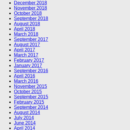
December 2018
November 2018
October 2018
September 2018
August 2018
April 2018
March 2018
September 2017
August 2017
April 2017
March 2017
February 2017
January 2017
September 2016
April 2016
March 2016
November 2015
October 2015
September 2015
February 2015
September 2014
August 2014
July 2014
June 2014
April 2014