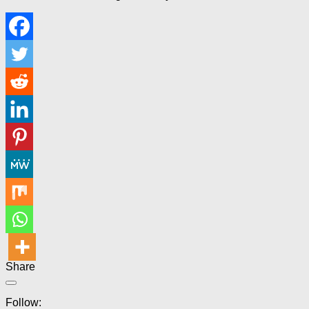
Share
Follow: