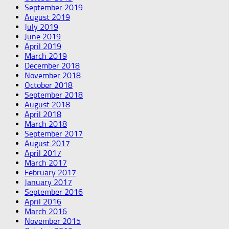
September 2019
August 2019
July 2019
June 2019
April 2019
March 2019
December 2018
November 2018
October 2018
September 2018
August 2018
April 2018
March 2018
September 2017
August 2017
April 2017
March 2017
February 2017
January 2017
September 2016
April 2016
March 2016
November 2015