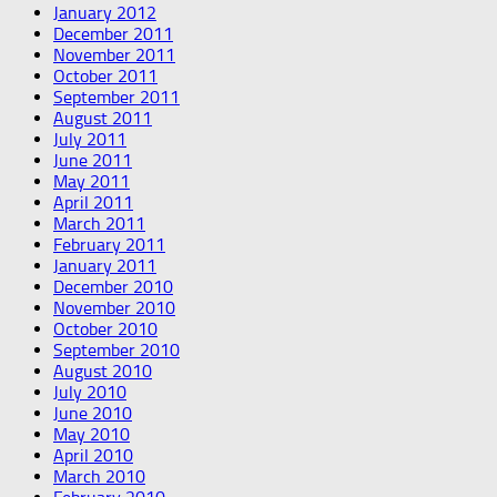
January 2012
December 2011
November 2011
October 2011
September 2011
August 2011
July 2011
June 2011
May 2011
April 2011
March 2011
February 2011
January 2011
December 2010
November 2010
October 2010
September 2010
August 2010
July 2010
June 2010
May 2010
April 2010
March 2010