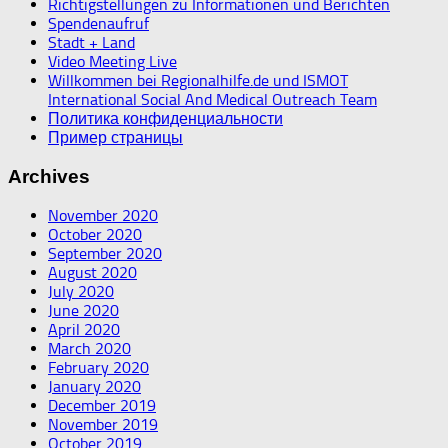
Richtigstellungen zu Informationen und Berichten
Spendenaufruf
Stadt + Land
Video Meeting Live
Willkommen bei Regionalhilfe.de und ISMOT
International Social And Medical Outreach Team
Политика конфиденциальности
Пример страницы
Archives
November 2020
October 2020
September 2020
August 2020
July 2020
June 2020
April 2020
March 2020
February 2020
January 2020
December 2019
November 2019
October 2019