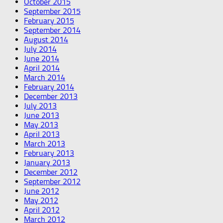
October 2015
September 2015
February 2015
September 2014
August 2014
July 2014
June 2014
April 2014
March 2014
February 2014
December 2013
July 2013
June 2013
May 2013
April 2013
March 2013
February 2013
January 2013
December 2012
September 2012
June 2012
May 2012
April 2012
March 2012