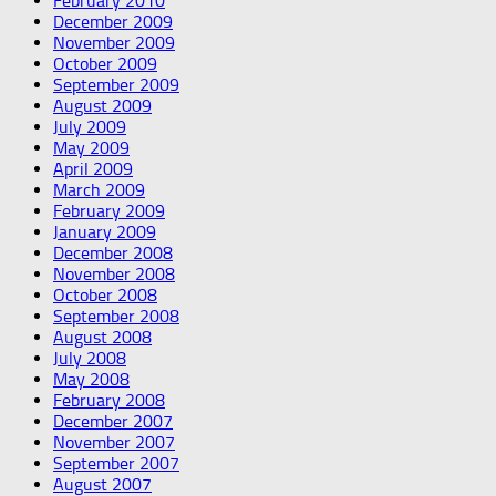
February 2010
December 2009
November 2009
October 2009
September 2009
August 2009
July 2009
May 2009
April 2009
March 2009
February 2009
January 2009
December 2008
November 2008
October 2008
September 2008
August 2008
July 2008
May 2008
February 2008
December 2007
November 2007
September 2007
August 2007