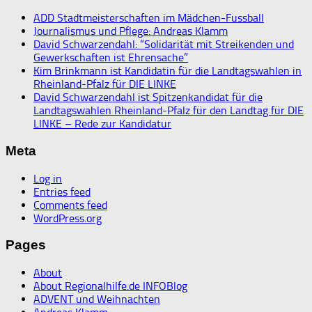
ADD Stadtmeisterschaften im Mädchen-Fussball
Journalismus und Pflege: Andreas Klamm
David Schwarzendahl: “Solidarität mit Streikenden und
Gewerkschaften ist Ehrensache”
Kim Brinkmann ist Kandidatin für die Landtagswahlen in
Rheinland-Pfalz für DIE LINKE
David Schwarzendahl ist Spitzenkandidat für die
Landtagswahlen Rheinland-Pfalz für den Landtag für DIE
LINKE – Rede zur Kandidatur
Meta
Log in
Entries feed
Comments feed
WordPress.org
Pages
About
About Regionalhilfe.de INFOBlog
ADVENT und Weihnachten