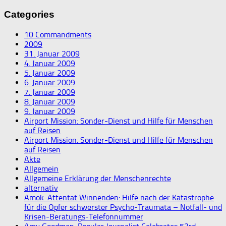
Categories
10 Commandments
2009
31. Januar 2009
4. Januar 2009
5. Januar 2009
6. Januar 2009
7. Januar 2009
8. Januar 2009
9. Januar 2009
Airport Mission: Sonder-Dienst und Hilfe für Menschen
auf Reisen
Airport Mission: Sonder-Dienst und Hilfe für Menschen
auf Reisen
Akte
Allgemein
Allgemeine Erklärung der Menschenrechte
alternativ
Amok-Attentat Winnenden: Hilfe nach der Katastrophe
für die Opfer schwerster Psycho-Traumata – Notfall- und
Krisen-Beratungs-Telefonnummer