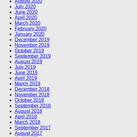
August 2020
July 2020
June 2020
April 2020
March 2020
February 2020
January 2020
December 2019
November 2019
October 2019
September 2019
August 2019
July 2019
June 2019
April 2019
March 2019
December 2018
November 2018
October 2018
September 2018
August 2018
April 2018
March 2018
September 2017
August 2017