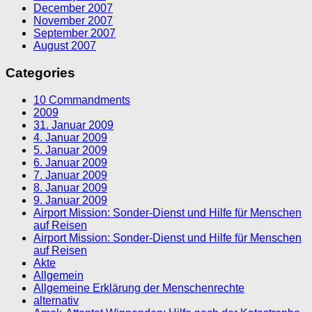
December 2007
November 2007
September 2007
August 2007
Categories
10 Commandments
2009
31. Januar 2009
4. Januar 2009
5. Januar 2009
6. Januar 2009
7. Januar 2009
8. Januar 2009
9. Januar 2009
Airport Mission: Sonder-Dienst und Hilfe für Menschen
auf Reisen
Airport Mission: Sonder-Dienst und Hilfe für Menschen
auf Reisen
Akte
Allgemein
Allgemeine Erklärung der Menschenrechte
alternativ