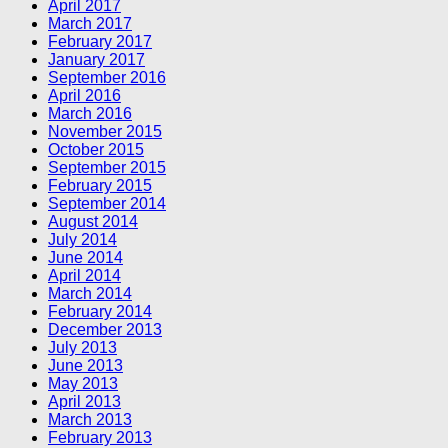
April 2017
March 2017
February 2017
January 2017
September 2016
April 2016
March 2016
November 2015
October 2015
September 2015
February 2015
September 2014
August 2014
July 2014
June 2014
April 2014
March 2014
February 2014
December 2013
July 2013
June 2013
May 2013
April 2013
March 2013
February 2013