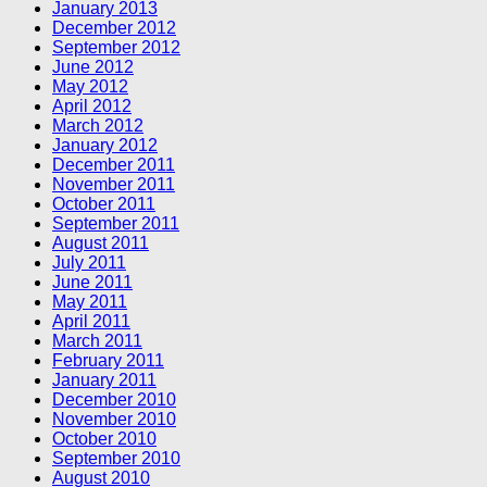
January 2013
December 2012
September 2012
June 2012
May 2012
April 2012
March 2012
January 2012
December 2011
November 2011
October 2011
September 2011
August 2011
July 2011
June 2011
May 2011
April 2011
March 2011
February 2011
January 2011
December 2010
November 2010
October 2010
September 2010
August 2010