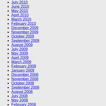
July 2010
June 2010
May 2010
April 2010
March 2010
February 2010
December 2009
November 2009
October 2009
September 2009
August 2009
July 2009
May 2009
April 2009
March 2009
February 2009
January 2009
December 2008
November 2008
October 2008
September 2008
August 2008
July 2008
May 2008
February 2008