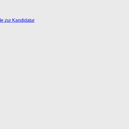
de zur Kandidatur