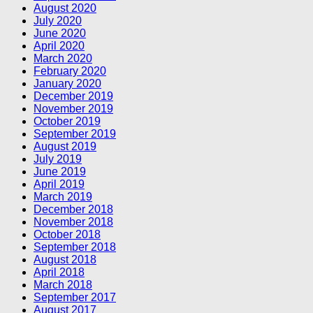
August 2020
July 2020
June 2020
April 2020
March 2020
February 2020
January 2020
December 2019
November 2019
October 2019
September 2019
August 2019
July 2019
June 2019
April 2019
March 2019
December 2018
November 2018
October 2018
September 2018
August 2018
April 2018
March 2018
September 2017
August 2017