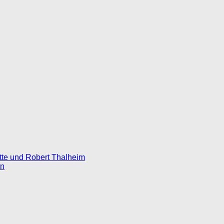
tte und Robert Thalheim
en