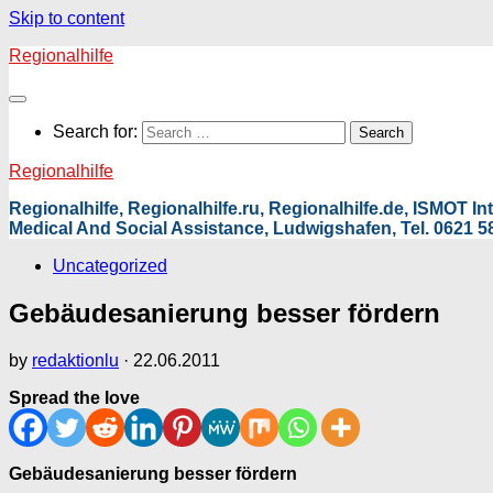
Skip to content
Regionalhilfe
Search for:
Regionalhilfe
Regionalhilfe, Regionalhilfe.ru, Regionalhilfe.de, ISMOT 
Medical And Social Assistance, Ludwigshafen, Tel. 0621 58
Uncategorized
Gebäudesanierung besser fördern
by
redaktionlu
·
22.06.2011
Spread the love
Gebäudesanierung besser fördern