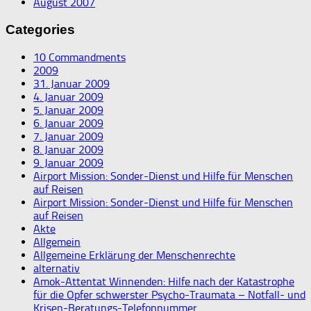
August 2007
Categories
10 Commandments
2009
31. Januar 2009
4. Januar 2009
5. Januar 2009
6. Januar 2009
7. Januar 2009
8. Januar 2009
9. Januar 2009
Airport Mission: Sonder-Dienst und Hilfe für Menschen
auf Reisen
Airport Mission: Sonder-Dienst und Hilfe für Menschen
auf Reisen
Akte
Allgemein
Allgemeine Erklärung der Menschenrechte
alternativ
Amok-Attentat Winnenden: Hilfe nach der Katastrophe
für die Opfer schwerster Psycho-Traumata – Notfall- und
Krisen-Beratungs-Telefonnummer