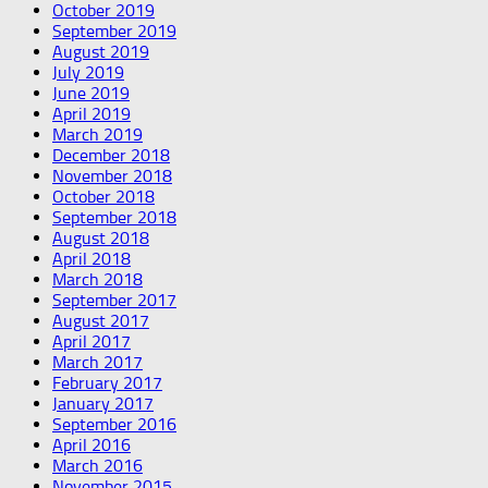
October 2019
September 2019
August 2019
July 2019
June 2019
April 2019
March 2019
December 2018
November 2018
October 2018
September 2018
August 2018
April 2018
March 2018
September 2017
August 2017
April 2017
March 2017
February 2017
January 2017
September 2016
April 2016
March 2016
November 2015