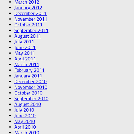
March 2012
January 2012
December 2011
November 2011
October 2011
September 2011
August 2011
July 2011
June 2011
May 2011
April 2011
March 2011
February 2011
January 2011
December 2010
November 2010
October 2010
September 2010
August 2010
July 2010
June 2010
May 2010
April 2010
March 2010