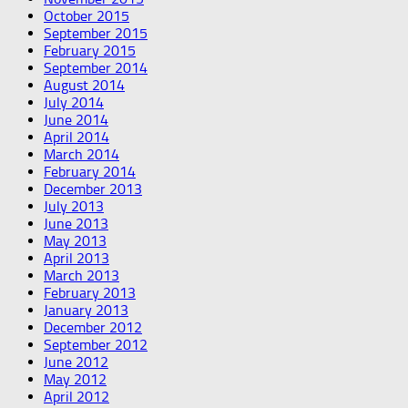
October 2015
September 2015
February 2015
September 2014
August 2014
July 2014
June 2014
April 2014
March 2014
February 2014
December 2013
July 2013
June 2013
May 2013
April 2013
March 2013
February 2013
January 2013
December 2012
September 2012
June 2012
May 2012
April 2012