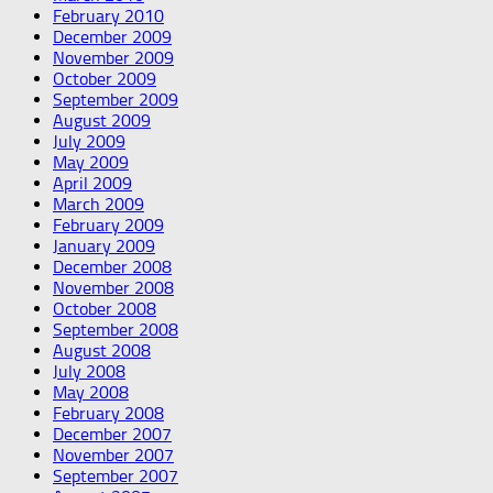
February 2010
December 2009
November 2009
October 2009
September 2009
August 2009
July 2009
May 2009
April 2009
March 2009
February 2009
January 2009
December 2008
November 2008
October 2008
September 2008
August 2008
July 2008
May 2008
February 2008
December 2007
November 2007
September 2007