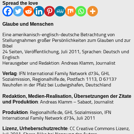
Spread the love
Glaube und Menschen
Eine amerikanisch-englisch-deutsche Betrachtung von
Stellungnahmen großer Persönlichkeiten zum Glauben und zur
Bibel
24 Seiten, Veröffentlichung, Juli 2011, Sprachen: Deutsch und
Englisch
Herausgeber und Redaktion: Andreas Klamm, Journalist
: IFN International Family Network d734, GHL
Verlag
Sozialmission, Regionalhilfe.de, Postfach 1113, D 67137
Neuhofen in der Pfalz bei Ludwigshafen, Deutschland
Redaktion, Medien-Realisation, Übersetzungen der Zitate
: Andreas Klamm – Sabaot, Journalist
und Produktion
: Regionalhilfe.de, GHL Sozialmission, IFN
Produktion
International Family Network d734, Juli 2011
: CC Creative Commons Lizenz,
Lizenz, Urheberschutzrechte