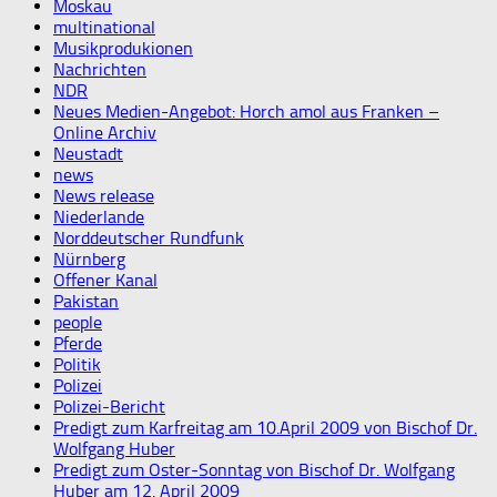
Moskau
multinational
Musikprodukionen
Nachrichten
NDR
Neues Medien-Angebot: Horch amol aus Franken –
Online Archiv
Neustadt
news
News release
Niederlande
Norddeutscher Rundfunk
Nürnberg
Offener Kanal
Pakistan
people
Pferde
Politik
Polizei
Polizei-Bericht
Predigt zum Karfreitag am 10.April 2009 von Bischof Dr.
Wolfgang Huber
Predigt zum Oster-Sonntag von Bischof Dr. Wolfgang
Huber am 12. April 2009