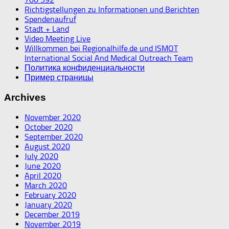
Richtigstellungen zu Informationen und Berichten
Spendenaufruf
Stadt + Land
Video Meeting Live
Willkommen bei Regionalhilfe.de und ISMOT
International Social And Medical Outreach Team
Политика конфиденциальности
Пример страницы
Archives
November 2020
October 2020
September 2020
August 2020
July 2020
June 2020
April 2020
March 2020
February 2020
January 2020
December 2019
November 2019