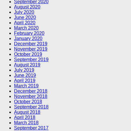
September 2020
August 2020
July 2020
June 2020
April 2020
March 2020
February 2020
January 2020
December 2019
November 2019
October 2019
September 2019
August 2019
July 2019
June 2019
April 2019
March 2019
December 2018
November 2018
October 2018
September 2018
August 2018
April 2018
March 2018
September 2017