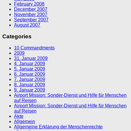
February 2008
December 2007
November 2007
September 2007
August 2007
Categories
10 Commandments
2009
31. Januar 2009
4. Januar 2009
5. Januar 2009
6. Januar 2009
7. Januar 2009
8. Januar 2009
9. Januar 2009
Airport Mission: Sonder-Dienst und Hilfe für Menschen
auf Reisen
Airport Mission: Sonder-Dienst und Hilfe für Menschen
auf Reisen
Akte
Allgemein
Allgemeine Erklärung der Menschenrechte