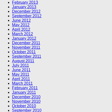
February 2013
January 2013
December 2012
September 2012
June 2012
May 2012
April 2012
March 2012
January 2012
December 2011
November 2011
October 2011
September 2011
August 2011
July 2011
June 2011
May 2011
April 2011
March 2011
February 2011
January 2011
December 2010
November 2010
October 2010
September 2010