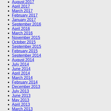
August 2017
April 2017
March 2017
February 2017
January 2017
September 2016
April 2016
March 2016
November 2015
October 2015
September 2015
February 2015
September 2014
August 2014
July 2014
June 2014
April 2014
March 2014
February 2014
December 2013
July 2013
June 2013
May 2013
April 2013
March 2013