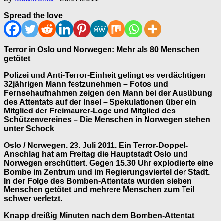
Spread the love
Terror in Oslo und Norwegen: Mehr als 80 Menschen
getötet
Polizei und Anti-Terror-Einheit gelingt es verdächtigen
32jährigen Mann festzunehmen – Fotos und
Fernsehaufnahmen zeigen den Mann bei der Ausübung
des Attentats auf der Insel – Spekulationen über ein
Mitglied der Freimaurer-Loge und Mitglied des
Schützenvereines – Die Menschen in Norwegen stehen
unter Schock
Oslo / Norwegen. 23. Juli 2011. Ein Terror-Doppel-
Anschlag hat am Freitag die Hauptstadt Oslo und
Norwegen erschüttert. Gegen 15.30 Uhr explodierte eine
Bombe im Zentrum und im Regierungsviertel der Stadt.
In der Folge des Bomben-Attentats wurden sieben
Menschen getötet und mehrere Menschen zum Teil
schwer verletzt.
Knapp dreißig Minuten nach dem Bomben-Attentat