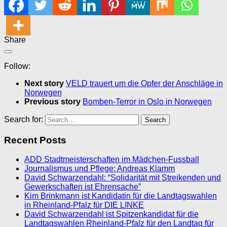
Share
Follow:
Next story
VELD trauert um die Opfer der Anschläge in
Norwegen
Previous story
Bomben-Terror in Oslo in Norwegen
Search for:
Recent Posts
ADD Stadtmeisterschaften im Mädchen-Fussball
Journalismus und Pflege: Andreas Klamm
David Schwarzendahl: “Solidarität mit Streikenden und
Gewerkschaften ist Ehrensache”
Kim Brinkmann ist Kandidatin für die Landtagswahlen
in Rheinland-Pfalz für DIE LINKE
David Schwarzendahl ist Spitzenkandidat für die
Landtagswahlen Rheinland-Pfalz für den Landtag für