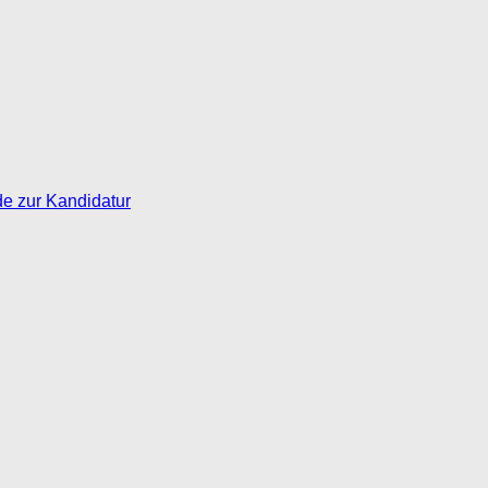
de zur Kandidatur