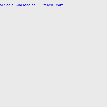
nal Social And Medical Outreach Team