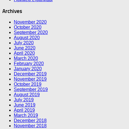
Archives
November 2020
October 2020
September 2020
August 2020
July 2020
June 2020
April 2020
March 2020
February 2020
January 2020
December 2019
November 2019
October 2019
September 2019
August 2019
July 2019
June 2019
April 2019
March 2019
December 2018
November 2018