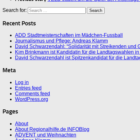
Search for:
Recent Posts
ADD Stadtmeisterschaften im Mädchen-Fussball
Journalismus und Pflege: Andreas Klamm
David Schwarzendahl: “Solidarität mit Streikenden und 
Kim Brinkmann ist Kandidatin für die Landtagswahlen in
David Schwarzendahl ist Spitzenkandidat für die Landt
Meta
Log in
Entries feed
Comments feed
WordPress.org
Pages
About
About Regionalhilfe.de INFOBlog
ADVENT und Weihnachten