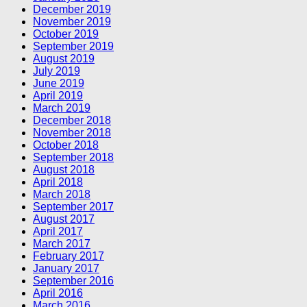
December 2019
November 2019
October 2019
September 2019
August 2019
July 2019
June 2019
April 2019
March 2019
December 2018
November 2018
October 2018
September 2018
August 2018
April 2018
March 2018
September 2017
August 2017
April 2017
March 2017
February 2017
January 2017
September 2016
April 2016
March 2016