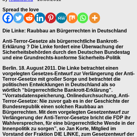
Spread the love
Die Linke: Raubbau an Bürgerrechten in Deutschland
Anti-Terror-Gesetze als bürgerrechtliche Bankrott-
Erklärung ? Die Linke fordert eine Überwachung der
Sicherheitsbehörden durch den Deutschen Bundestag
und eine Grundrechts-konforme Sicherheits-Politik
Berlin. 18. August 2011. Die Linke betrachtet einen
vorgelegten Gesetzes-Entwurf zur Verlängerung der Anti-
Terror-Gesetze mit großer Sorge und betrachtet die
politischen Entwicklungen in Deutschland als so
wörtlich “bürgerrechtliche Bankrott-Erklärung”.
“Vorratsdatenspeicherung, Onlinedurchsuchung, Anti-
Terror-Gesetze: Nie zuvor gab es in der Geschichte der
Bundesrepublik einen solchen Raubbau an
Bürgerrechten. Mit dem vorgelegten Gesetzentwurf zur
Verlängerung der Anti-Terror-Gesetze bricht die FDP ihr
Wahlversprechen, für eine bürgerrechtliche Wende in der
Innenpolitik zu sorgen”, so Jan Korte, Mitglied im
Vorstand der Fraktion DIE LINKE, zum Gesetzentwurf der