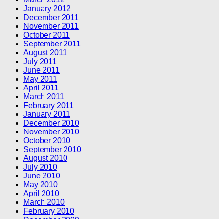
January 2012
December 2011
November 2011
October 2011
September 2011
August 2011
July 2011
June 2011
May 2011
April 2011
March 2011
February 2011
January 2011
December 2010
November 2010
October 2010
September 2010
August 2010
July 2010
June 2010
May 2010
April 2010
March 2010
February 2010