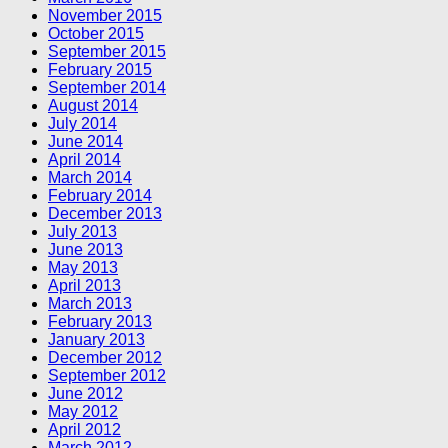
November 2015
October 2015
September 2015
February 2015
September 2014
August 2014
July 2014
June 2014
April 2014
March 2014
February 2014
December 2013
July 2013
June 2013
May 2013
April 2013
March 2013
February 2013
January 2013
December 2012
September 2012
June 2012
May 2012
April 2012
March 2012