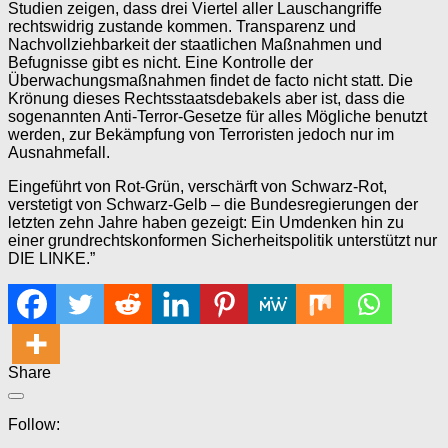
Studien zeigen, dass drei Viertel aller Lauschangriffe
rechtswidrig zustande kommen. Transparenz und
Nachvollziehbarkeit der staatlichen Maßnahmen und
Befugnisse gibt es nicht. Eine Kontrolle der
Überwachungsmaßnahmen findet de facto nicht statt. Die
Krönung dieses Rechtsstaatsdebakels aber ist, dass die
sogenannten Anti-Terror-Gesetze für alles Mögliche benutzt
werden, zur Bekämpfung von Terroristen jedoch nur im
Ausnahmefall.
Eingeführt von Rot-Grün, verschärft von Schwarz-Rot,
verstetigt von Schwarz-Gelb – die Bundesregierungen der
letzten zehn Jahre haben gezeigt: Ein Umdenken hin zu
einer grundrechtskonformen Sicherheitspolitik unterstützt nur
DIE LINKE.”
Share
Follow: