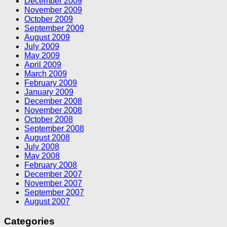
December 2009
November 2009
October 2009
September 2009
August 2009
July 2009
May 2009
April 2009
March 2009
February 2009
January 2009
December 2008
November 2008
October 2008
September 2008
August 2008
July 2008
May 2008
February 2008
December 2007
November 2007
September 2007
August 2007
Categories